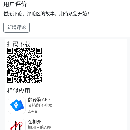
用户评价
暂无评论，评论区的故事，期待从您开始！
新增评论
扫码下载
相似应用
翻译狗APP
文档翻译神器
3.4
在柳州
柳州人的APP