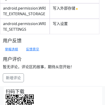
android.permission.WRI
写入外部存储
TE_EXTERNAL_STORAGE
android.permission.WRI
写入设置
TE_SETTINGS
用户反馈
举报违规
反馈意见
用户评价
暂无评论，评论区的故事，期待从您开始！
新增评论
扫码下载