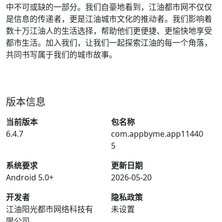
中不可或缺的一部分。我们自豪地看到，江油都市网不仅仅
是信息的传递者，更是江油城市文化的推动者。我们影响着
数十万江油人的生活选择，帮助他们更便捷、更愉快地享受
都市生活。加入我们，让我们一起探索江油的每一个角落，
共同书写属于我们的城市故事。
版本信息
当前版本
包名称
6.4.7
com.appbyme.app11440
5
系统要求
更新日期
Android 5.0+
2026-05-20
开发者
隐私政策
江油阳光都市网络科技有
未设置
限公司