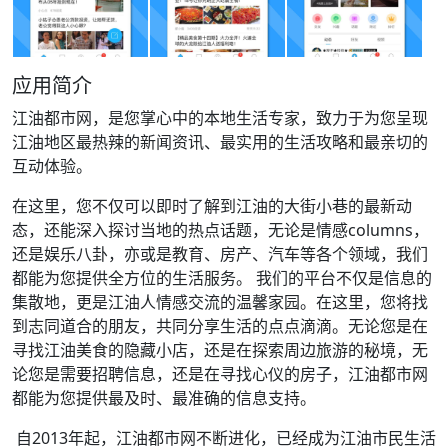
应用简介
江油都市网，是您掌心中的本地生活专家，致力于为您呈现
江油地区最热辣的新闻资讯、最实用的生活攻略和最亲切的
互动体验。
在这里，您不仅可以即时了解到江油的大街小巷的最新动
态，还能深入探讨当地的热点话题，无论是情感columns，
还是娱乐八卦，亦或是教育、房产、汽车等各个领域，我们
都能为您提供全方位的生活服务。 我们的平台不仅是信息的
集散地，更是江油人情感交流的温馨家园。在这里，您将找
到志同道合的朋友，共同分享生活的点点滴滴。无论您是在
寻找江油美食的隐藏小店，还是在探索周边旅游的秘境，无
论您是需要招聘信息，还是在寻找心仪的房子，江油都市网
都能为您提供最及时、最准确的信息支持。
自2013年起，江油都市网不断进化，已经成为江油市民生活