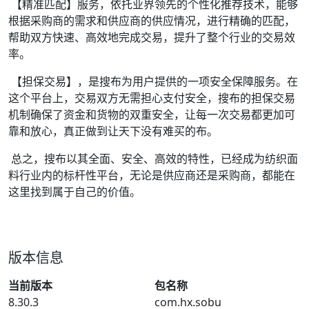
【精准匹配】服务，依托业界领先的个性化推荐技术，能够
根据采购商的需求和供应商的供应情况，进行精确的匹配，
帮助双方快速、高效地完成交易，提升了整个行业的交易效
率。
【担保交易】，是搜布为用户提供的一项安全保障服务。在
这个平台上，交易双方无需担心支付安全，搜布的担保交易
机制确保了资金和货物的双重安全，让每一次交易都更加可
靠和放心，真正做到让天下没有难买的布。
总之，搜布以其全面、安全、高效的特性，已经成为纺织面
料行业内的标杆性平台，无论是供应商还是采购商，都能在
这里找到属于自己的价值。
版本信息
当前版本
包名称
8.30.3
com.hx.sobu