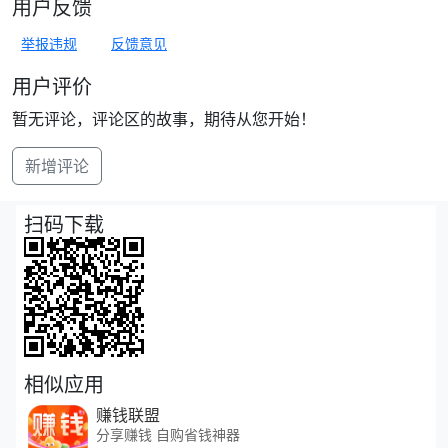
用户反馈
举报违规
反馈意见
用户评价
暂无评论，评论区的故事，期待从您开始！
新增评论
扫码下载
相似应用
赚钱联盟
分享赚钱 自购省钱神器