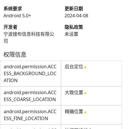
系统要求
更新日期
Android 5.0+
2024-04-08
开发者
隐私政策
宁波搜布信息科技有限公
未设置
司
权限信息
android.permission.ACC
后台定位
ESS_BACKGROUND_LOC
ATION
android.permission.ACC
大致位置
ESS_COARSE_LOCATION
android.permission.ACC
精确位置
ESS_FINE_LOCATION