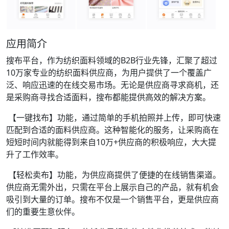
应用简介
搜布平台，作为纺织面料领域的B2B行业先锋，汇聚了超过
10万家专业的纺织面料供应商，为用户提供了一个覆盖广
泛、响应迅速的在线交易市场。无论是供应商寻求商机，还
是采购商寻找合适面料，搜布都能提供高效的解决方案。
【一键找布】功能，通过简单的手机拍照并上传，即可快速
匹配到合适的面料供应商。这种智能化的服务，让采购商在
短短时间内就能得到来自10万+供应商的积极响应，大大提
升了工作效率。
【轻松卖布】功能，为供应商提供了便捷的在线销售渠道。
供应商无需外出，只需在平台上展示自己的产品，就有机会
吸引到大量的订单。搜布不仅是一个销售平台，更是供应商
们的重要生意伙伴。