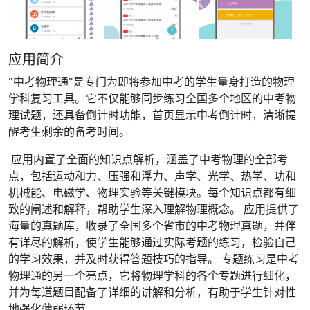
应用简介
"中考物理通"是专门为即将参加中考的学生量身打造的物理
学科复习工具。它不仅能够同步练习全国多个地区的中考物
理试题，还具备倒计时功能，首页显示中考倒计时，清晰提
醒考生剩余的备考时间。
应用内置了全面的知识点解析，涵盖了中考物理的全部考
点，包括运动和力、压强和浮力、声学、光学、热学、功和
机械能、电磁学、物理实验等关键模块。每个知识点都有细
致的阐述和解释，帮助学生深入理解物理概念。 应用提供了
海量的真题库，收录了全国多个省市的中考物理真题，并伴
有详尽的解析，使学生能够通过实际考题的练习，检验自己
的学习效果，并及时获得答题技巧的指导。 专题练习是中考
物理通的另一个亮点，它将物理学科的各个专题进行细化，
并为每道题目配备了详细的讲解和分析，有助于学生针对性
地强化薄弱环节。