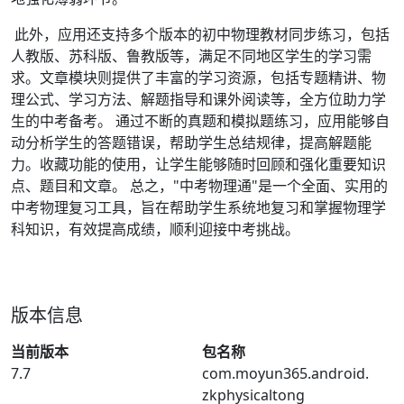
此外，应用还支持多个版本的初中物理教材同步练习，包括
人教版、苏科版、鲁教版等，满足不同地区学生的学习需
求。文章模块则提供了丰富的学习资源，包括专题精讲、物
理公式、学习方法、解题指导和课外阅读等，全方位助力学
生的中考备考。 通过不断的真题和模拟题练习，应用能够自
动分析学生的答题错误，帮助学生总结规律，提高解题能
力。收藏功能的使用，让学生能够随时回顾和强化重要知识
点、题目和文章。 总之，"中考物理通"是一个全面、实用的
中考物理复习工具，旨在帮助学生系统地复习和掌握物理学
科知识，有效提高成绩，顺利迎接中考挑战。
版本信息
当前版本
包名称
7.7
com.moyun365.android.
zkphysicaltong