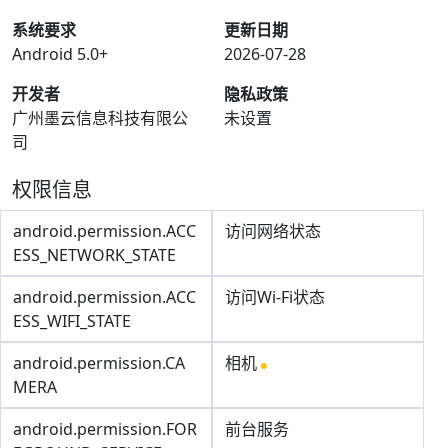
系统要求
更新日期
Android 5.0+
2026-07-28
开发者
隐私政策
广州墨云信息科技有限公
未设置
司
权限信息
android.permission.ACC
访问网络状态
ESS_NETWORK_STATE
android.permission.ACC
访问Wi-Fi状态
ESS_WIFI_STATE
android.permission.CA
相机
MERA
android.permission.FOR
前台服务