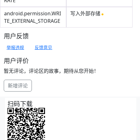
RATE
android.permission.WRI
写入外部存储
TE_EXTERNAL_STORAGE
用户反馈
举报违规
反馈意见
用户评价
暂无评论，评论区的故事，期待从您开始！
新增评论
扫码下载