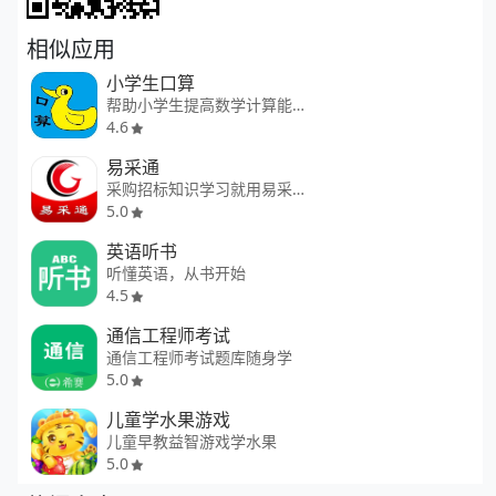
相似应用
小学生口算
帮助小学生提高数学计算能力。
4.6
易采通
采购招标知识学习就用易采通
5.0
英语听书
听懂英语，从书开始
4.5
通信工程师考试
通信工程师考试题库随身学
5.0
儿童学水果游戏
儿童早教益智游戏学水果
5.0