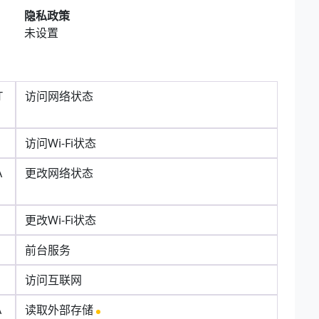
隐私政策
未设置
T
访问网络状态
访问Wi-Fi状态
A
更改网络状态
更改Wi-Fi状态
前台服务
访问互联网
A
读取外部存储