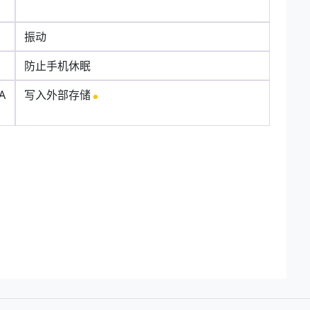
振动
防止手机休眠
A
写入外部存储