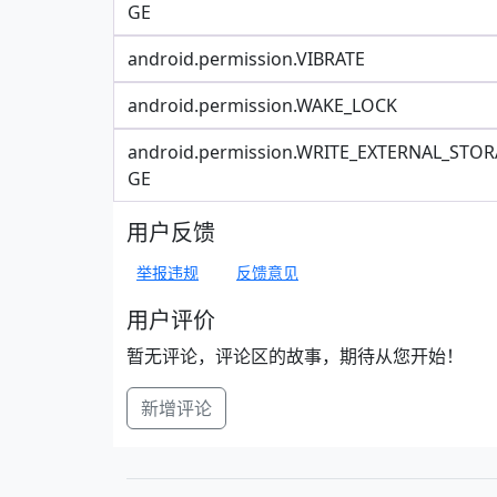
GE
android.permission.VIBRATE
android.permission.WAKE_LOCK
android.permission.WRITE_EXTERNAL_STOR
GE
用户反馈
举报违规
反馈意见
用户评价
暂无评论，评论区的故事，期待从您开始！
新增评论