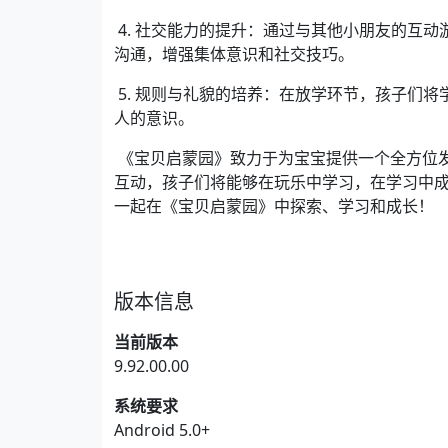
4. 社交能力的提升：通过与其他小朋友的互
沟通，增强集体意识和社交技巧。
5. 规则与礼貌的培养：在放学环节，孩子们
人的意识。
《宝贝启蒙园》致力于为宝宝提供一个全方位
互动，孩子们将能够在玩乐中学习，在学习中
一起在《宝贝启蒙园》中探索、学习和成长！
版本信息
当前版本
9.92.00.00
系统要求
Android 5.0+