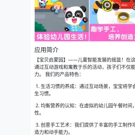
应用简介
【宝贝启蒙园】——儿童智能发展的摇篮！在
通过互动游戏和寓教于乐的活动，孩子们不仅
力。 我们的产品特色：
1. 生活习惯的养成：通过互动场景，宝宝将
生习惯。
2. 均衡营养的认知：在虚拟的幼儿园午餐时
性。
3. 创意手工艺术：我们提供了丰富的手工制
造力和动手能力。