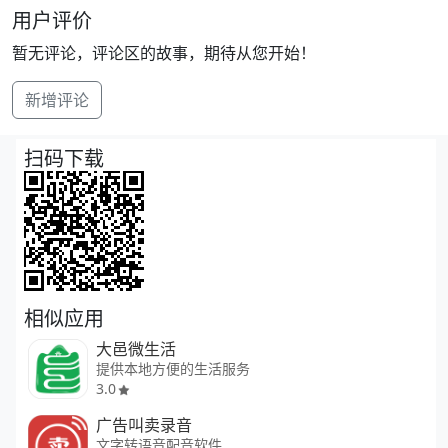
用户评价
暂无评论，评论区的故事，期待从您开始！
新增评论
扫码下载
相似应用
大邑微生活
提供本地方便的生活服务
3.0
广告叫卖录音
文字转语音配音软件