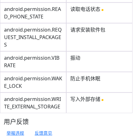
android.permission.REA
读取电话状态
D_PHONE_STATE
android.permission.REQ
请求安装软件包
UEST_INSTALL_PACKAGE
S
android.permission.VIB
振动
RATE
android.permission.WAK
防止手机休眠
E_LOCK
android.permission.WRI
写入外部存储
TE_EXTERNAL_STORAGE
用户反馈
举报违规
反馈意见