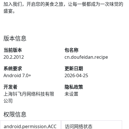
加入我们，开启您的美食之旅，让每一餐都成为一次味觉的
盛宴。
版本信息
当前版本
包名称
20.2.2012
cn.doufeidan.recipe
系统要求
更新日期
Android 7.0+
2026-04-25
开发者
隐私政策
上海钭飞丹网络科技有限
未设置
公司
权限信息
android.permission.ACC
访问网络状态