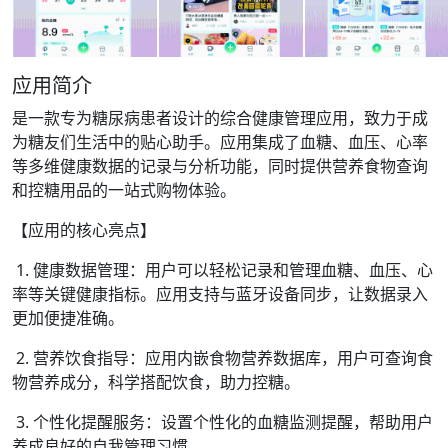
应用简介
是一款专为糖尿病患者设计的综合健康管理应用，致力于成
为糖友们生活中的贴心助手。应用集成了血糖、血压、心率
等多维健康数据的记录与分析功能，同时提供营养食物查询
和控糖用品的一站式购物体验。
【应用的核心亮点】
1. 健康数据管理：用户可以轻松记录和管理血糖、血压、心
率等关键健康指标。应用支持与蓝牙设备同步，让数据录入
更加便捷准确。
2. 营养饮食指导：应用内嵌食物营养数据库，用户可查询食
物营养成分，科学搭配饮食，助力控糖。
3. 个性化提醒服务：设置个性化的血糖监测提醒，帮助用户
养成良好的自我管理习惯。