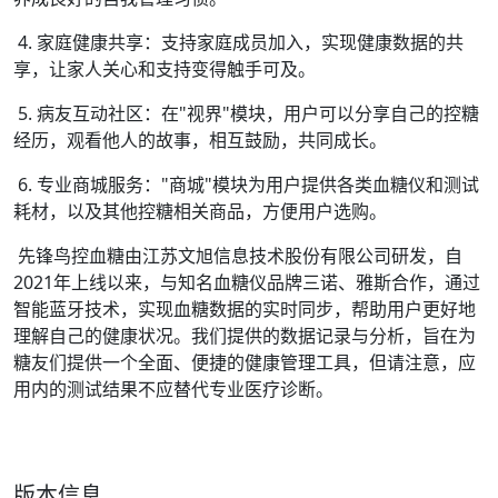
4. 家庭健康共享：支持家庭成员加入，实现健康数据的共
享，让家人关心和支持变得触手可及。
5. 病友互动社区：在"视界"模块，用户可以分享自己的控糖
经历，观看他人的故事，相互鼓励，共同成长。
6. 专业商城服务："商城"模块为用户提供各类血糖仪和测试
耗材，以及其他控糖相关商品，方便用户选购。
先锋鸟控血糖由江苏文旭信息技术股份有限公司研发，自
2021年上线以来，与知名血糖仪品牌三诺、雅斯合作，通过
智能蓝牙技术，实现血糖数据的实时同步，帮助用户更好地
理解自己的健康状况。我们提供的数据记录与分析，旨在为
糖友们提供一个全面、便捷的健康管理工具，但请注意，应
用内的测试结果不应替代专业医疗诊断。
版本信息