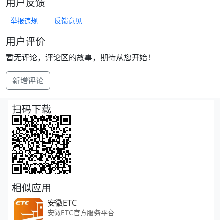
用户反馈
举报违规
反馈意见
用户评价
暂无评论，评论区的故事，期待从您开始！
新增评论
扫码下载
相似应用
安徽ETC
安徽ETC官方服务平台