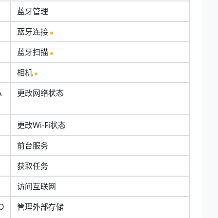
蓝牙管理
蓝牙连接
蓝牙扫描
相机
A
更改网络状态
更改Wi-Fi状态
前台服务
获取任务
访问互联网
O
管理外部存储