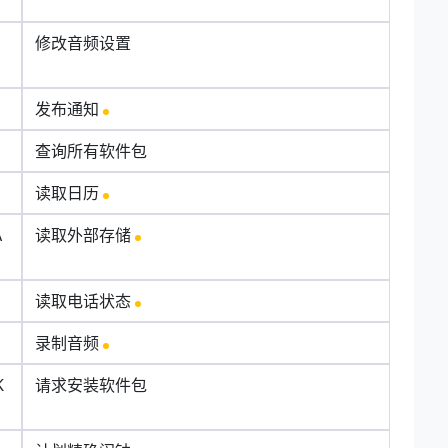
N
修改音频设置
发布通知
查询所有软件包
读取日历
A
读取外部存储
读取电话状态
录制音频
K
请求安装软件包