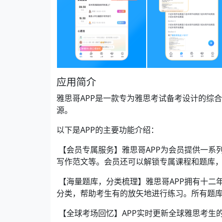
应用简介
雅思哥APP是一款专为雅思考试备考设计的综
源。
以下是APP的主要功能介绍：
【会员专属服务】雅思哥APP为会员提供一系
写作范文等。会员还可以解锁专属课程和题库
【海量题库，分类梳理】雅思哥APP拥有十二
分类，帮助考生有的放矢地进行练习。所有题
【全球考场回忆】APP实时更新全球雅思考生