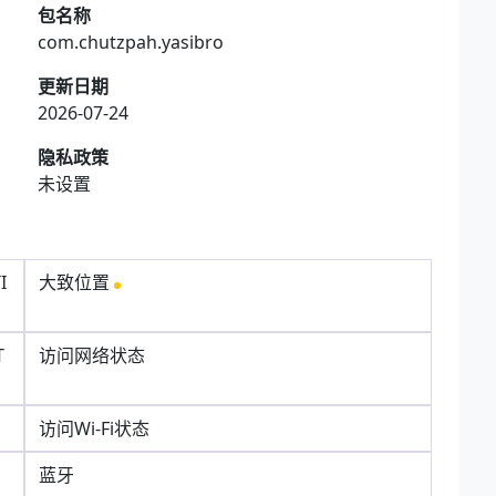
包名称
com.chutzpah.yasibro
更新日期
2026-07-24
隐私政策
未设置
I
大致位置
T
访问网络状态
访问Wi-Fi状态
蓝牙