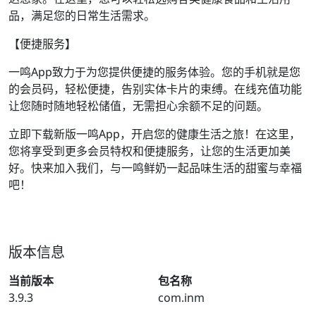
品，满足您的日常生活需求。
【便捷服务】
一鸣App致力于为您提供便捷的服务体验。您的手机就是您
的会员码，轻松便捷，告别实体卡片的束缚。在线充值功能
让您随时随地轻松储值，无需担心余额不足的问题。
立即下载新版一鸣App，开启您的健康生活之旅！在这里，
您将享受到更多会员特权和便捷服务，让您的生活更加美
好。快来加入我们，与一鸣鲜奶一起品味生活的甜蜜与幸福
吧！
版本信息
当前版本
包名称
3.9.3
com.inm