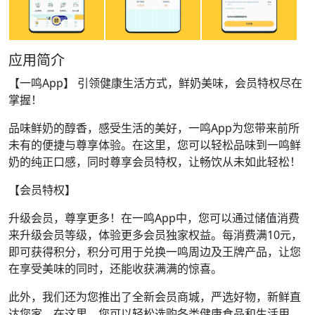
应用简介
【一鸣App】 引领健康生活方式，鲜奶美味，会员特权尽在
掌握！
品味鲜奶的醇香，感受生活的美好，一鸣App为您带来前所
未有的便捷与尊享体验。在这里，您可以轻松品味到一鸣鲜
奶的纯正口感，同时尊享会员特权，让畅饮从未如此轻松！
【会员特权】
升级会员，尊享更多！在一鸣App中，您可以通过储值消费
来升级会员等级，体验更多会员独家权益。每消费满10元，
即可获得积分，积分可用于兑换一鸣周边及王牌产品，让您
在享受美味的同时，还能收获满满的惊喜。
此外，我们还为您推出了全新会员商城，严选好物，新鲜直
达您家。在这里，您可以轻松选购各类健康食品和生活用