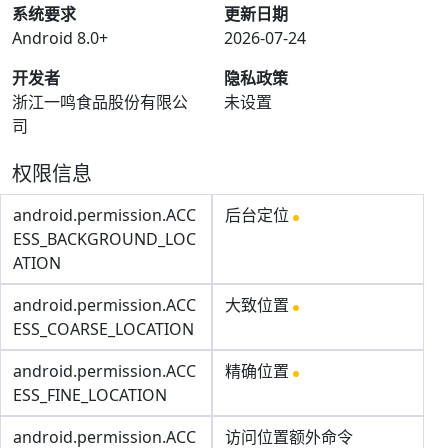
系统要求
更新日期
Android 8.0+
2026-07-24
开发者
隐私政策
浙江一鸣食品股份有限公
未设置
司
权限信息
android.permission.ACC
后台定位
ESS_BACKGROUND_LOC
ATION
android.permission.ACC
大致位置
ESS_COARSE_LOCATION
android.permission.ACC
精确位置
ESS_FINE_LOCATION
android.permission.ACC
访问位置额外命令