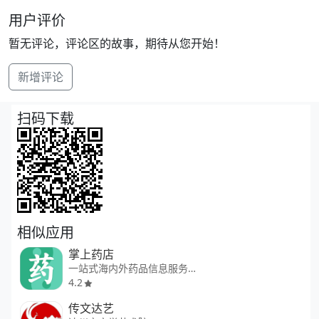
用户评价
暂无评论，评论区的故事，期待从您开始！
新增评论
扫码下载
相似应用
掌上药店
一站式海内外药品信息服务平台
4.2
传文达艺