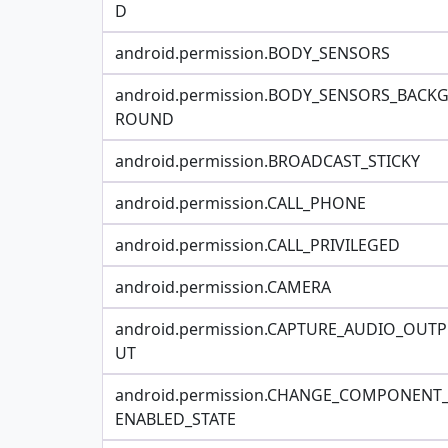
D
android.permission.BODY_SENSORS
android.permission.BODY_SENSORS_BACK
ROUND
android.permission.BROADCAST_STICKY
android.permission.CALL_PHONE
android.permission.CALL_PRIVILEGED
android.permission.CAMERA
android.permission.CAPTURE_AUDIO_OUTP
UT
android.permission.CHANGE_COMPONENT
ENABLED_STATE