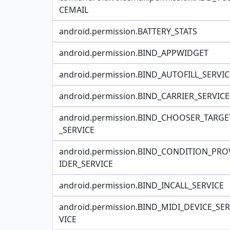
CEMAIL
android.permission.BATTERY_STATS
android.permission.BIND_APPWIDGET
android.permission.BIND_AUTOFILL_SERVIC
android.permission.BIND_CARRIER_SERVICE
android.permission.BIND_CHOOSER_TARGE
_SERVICE
android.permission.BIND_CONDITION_PRO
IDER_SERVICE
android.permission.BIND_INCALL_SERVICE
android.permission.BIND_MIDI_DEVICE_SER
VICE