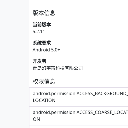
版本信息
当前版本
5.2.11
系统要求
Android 5.0+
开发者
青岛幻宇宙科技有限公司
权限信息
android.permission.ACCESS_BACKGROUND
LOCATION
android.permission.ACCESS_COARSE_LOCAT
ON