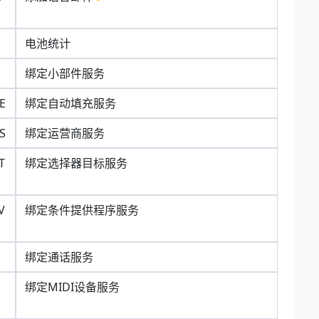
电池统计
绑定小部件服务
E
绑定自动填充服务
S
绑定运营商服务
T
绑定选择器目标服务
V
绑定条件提供程序服务
绑定通话服务
绑定MIDI设备服务