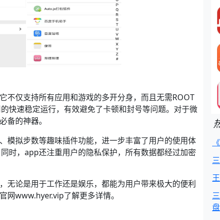
。它不仅支持所有应用和游戏的多开分身，而且无需ROOT
用的快速稳定运行，有效避免了卡顿和封号等问题。对于微
个必备的神器。
型、模拟步数等趣味插件功能，进一步丰富了用户的使用体
《
同时，app还注重用户的隐私保护，所有数据都经过加密
三
王
用，无论是用于工作还是娱乐，都能为用户带来极大的便利
www.hyer.vip了解更多详情。
三
盘