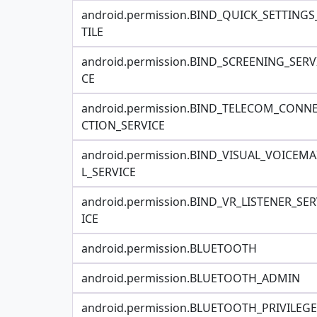
android.permission.BIND_QUICK_SETTINGS
TILE
android.permission.BIND_SCREENING_SERV
CE
android.permission.BIND_TELECOM_CONN
CTION_SERVICE
android.permission.BIND_VISUAL_VOICEMA
L_SERVICE
android.permission.BIND_VR_LISTENER_SE
ICE
android.permission.BLUETOOTH
android.permission.BLUETOOTH_ADMIN
android.permission.BLUETOOTH_PRIVILEGE