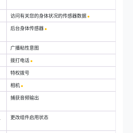
访问有关您的身体状况的传感器数据
G
后台身体传感器
广播粘性意图
拨打电话
特权拨号
相机
捕获音频输出
_
更改组件启用状态