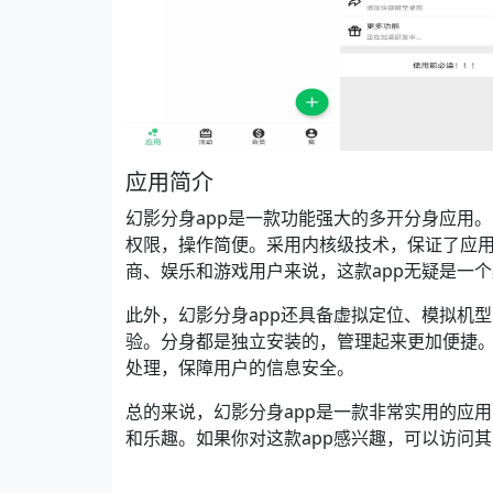
应用简介
幻影分身app是一款功能强大的多开分身应用
权限，操作简便。采用内核级技术，保证了应
商、娱乐和游戏用户来说，这款app无疑是一
此外，幻影分身app还具备虚拟定位、模拟机
验。分身都是独立安装的，管理起来更加便捷。
处理，保障用户的信息安全。
总的来说，幻影分身app是一款非常实用的应
和乐趣。如果你对这款app感兴趣，可以访问其官网