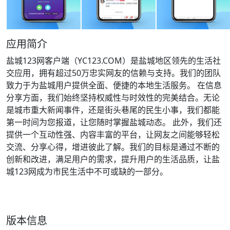
应用简介
盐城123网客户端（YC123.COM）是盐城地区领先的生活社
交应用，拥有超过50万忠实网友的信赖与支持。我们的团队
致力于为盐城用户提供全面、便捷的本地生活服务。 在信息
分享方面，我们始终坚持权威性与时效性的完美结合。无论
是城市重大新闻事件，还是街头巷尾的民生小事，我们都能
第一时间为您报道，让您随时掌握盐城动态。 此外，我们还
提供一个互动性强、内容丰富的平台，让网友之间能够轻松
交流、分享心得，增进彼此了解。我们的目标是通过不断的
创新和改进，满足用户的需求，提升用户的生活品质，让盐
城123网成为市民生活中不可或缺的一部分。
版本信息