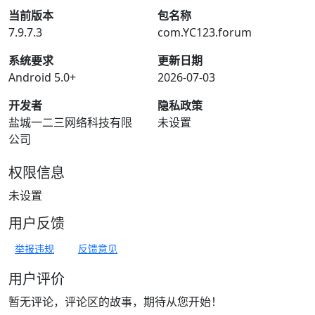
当前版本
包名称
7.9.7.3
com.YC123.forum
系统要求
更新日期
Android 5.0+
2026-07-03
开发者
隐私政策
盐城一二三网络科技有限
未设置
公司
权限信息
未设置
用户反馈
举报违规
反馈意见
用户评价
暂无评论，评论区的故事，期待从您开始！