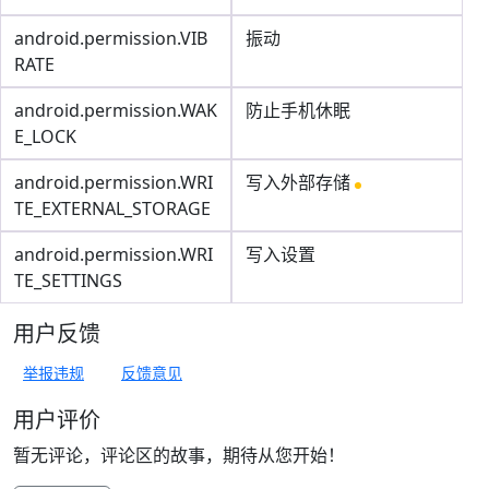
android.permission.VIB
振动
RATE
android.permission.WAK
防止手机休眠
E_LOCK
android.permission.WRI
写入外部存储
TE_EXTERNAL_STORAGE
android.permission.WRI
写入设置
TE_SETTINGS
用户反馈
举报违规
反馈意见
用户评价
暂无评论，评论区的故事，期待从您开始！