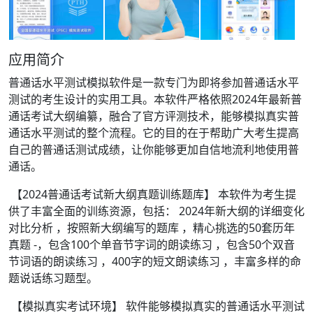
应用简介
普通话水平测试模拟软件是一款专门为即将参加普通话水平
测试的考生设计的实用工具。本软件严格依照2024年最新普
通话考试大纲编纂，融合了官方评测技术，能够模拟真实普
通话水平测试的整个流程。它的目的在于帮助广大考生提高
自己的普通话测试成绩，让你能够更加自信地流利地使用普
通话。
【2024普通话考试新大纲真题训练题库】 本软件为考生提
供了丰富全面的训练资源，包括： 2024年新大纲的详细变化
对比分析 ，按照新大纲编写的题库 ，精心挑选的50套历年
真题 -，包含100个单音节字词的朗读练习 ，包含50个双音
节词语的朗读练习 ，400字的短文朗读练习 ，丰富多样的命
题说话练习题型。
【模拟真实考试环境】 软件能够模拟真实的普通话水平测试