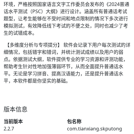
环境，严格按照国家语言文字工作委员会发布的《2024普通
话水平测试（PSC）大纲》进行设计。涵盖所有普通话考试
题型，让考生能够在不受时间和地点限制的情况下多次进行
模拟测试，有效降低线下考试的不便之处，同时也减少了考
生的试错成本。
【多维度分析与专项提分】 软件会记录下用户每次测试的详
细情况，包括错字和错词，并统计测试成绩以及用户的弱
点。依据测试大纲，软件提供专业的学习资源和评测功能，
帮助考生针对性地加强薄弱环节，从而全面提升普通话水
平。无论是学习拼音、提高汉语能力，还是提升普通话水
平，本软件都是你坚实的基础。
版本信息
当前版本
包名称
2.2.7
com.tianxiang.skputong