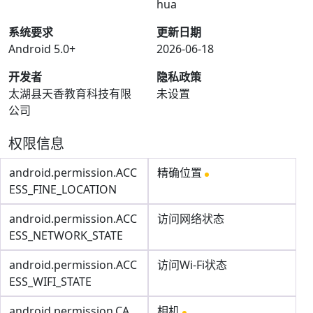
hua
系统要求
更新日期
Android 5.0+
2026-06-18
开发者
隐私政策
太湖县天香教育科技有限
未设置
公司
权限信息
android.permission.ACC
精确位置
ESS_FINE_LOCATION
android.permission.ACC
访问网络状态
ESS_NETWORK_STATE
android.permission.ACC
访问Wi-Fi状态
ESS_WIFI_STATE
android.permission.CA
相机