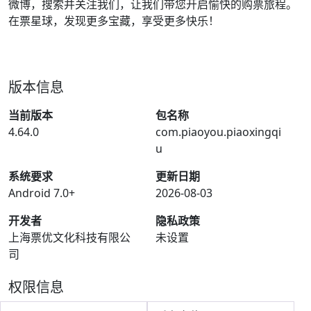
微博，搜索并关注我们，让我们带您开启愉快的购票旅程。
在票星球，发现更多宝藏，享受更多快乐！
版本信息
当前版本
包名称
4.64.0
com.piaoyou.piaoxingqi
u
系统要求
更新日期
Android 7.0+
2026-08-03
开发者
隐私政策
上海票优文化科技有限公
未设置
司
权限信息