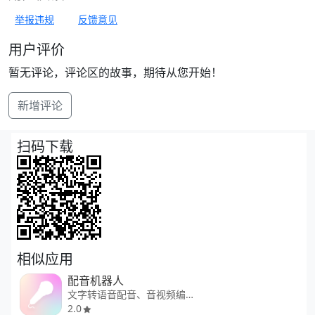
举报违规
反馈意见
用户评价
暂无评论，评论区的故事，期待从您开始！
新增评论
扫码下载
相似应用
配音机器人
文字转语音配音、音视频编辑工具
2.0