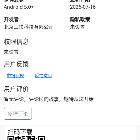
Android 5.0+
2026-07-16
开发者
隐私政策
北京三快科技有限公司
未设置
权限信息
未设置
用户反馈
举报违规
反馈意见
用户评价
暂无评论，评论区的故事，期待从您开始！
新增评论
扫码下载