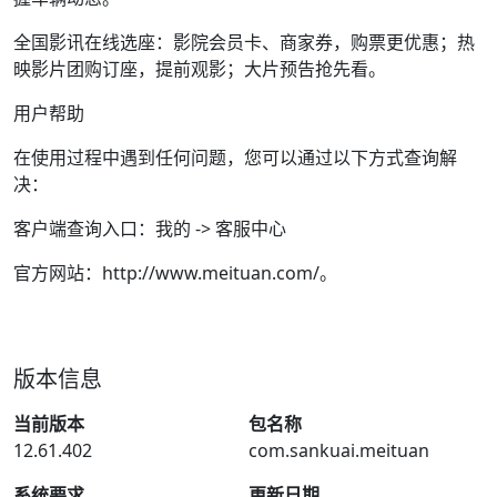
全国影讯在线选座：影院会员卡、商家券，购票更优惠；热
映影片团购订座，提前观影；大片预告抢先看。
用户帮助
在使用过程中遇到任何问题，您可以通过以下方式查询解
决：
客户端查询入口：我的 -> 客服中心
官方网站：http://www.meituan.com/。
版本信息
当前版本
包名称
12.61.402
com.sankuai.meituan
系统要求
更新日期