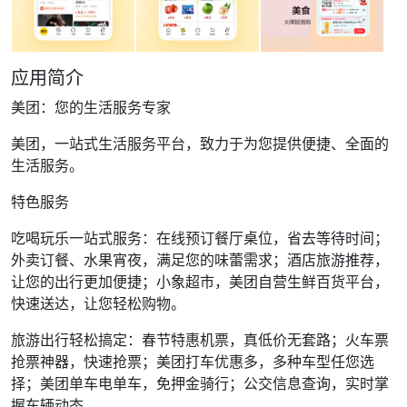
应用简介
美团：您的生活服务专家
美团，一站式生活服务平台，致力于为您提供便捷、全面的
生活服务。
特色服务
吃喝玩乐一站式服务：在线预订餐厅桌位，省去等待时间；
外卖订餐、水果宵夜，满足您的味蕾需求；酒店旅游推荐，
让您的出行更加便捷；小象超市，美团自营生鲜百货平台，
快速送达，让您轻松购物。
旅游出行轻松搞定：春节特惠机票，真低价无套路；火车票
抢票神器，快速抢票；美团打车优惠多，多种车型任您选
择；美团单车电单车，免押金骑行；公交信息查询，实时掌
握车辆动态。