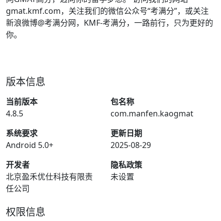
gmat.kmf.com，关注我们的微信公众号“考满分”，或关注
新浪微博@考满分网，KMF-考满分，一路前行，只为更好的
你。
版本信息
当前版本
包名称
4.8.5
com.manfen.kaogmat
系统要求
更新日期
Android 5.0+
2025-08-29
开发者
隐私政策
北京盈禾优仕科技有限责
未设置
任公司
权限信息