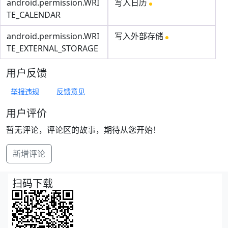
android.permission.WRI
写入日历
TE_CALENDAR
android.permission.WRI
写入外部存储
TE_EXTERNAL_STORAGE
用户反馈
举报违规
反馈意见
用户评价
暂无评论，评论区的故事，期待从您开始！
新增评论
扫码下载