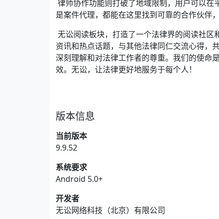
律师协作功能则打破了地域限制，用户可以在
是案件代理，都能在这里找到可靠的合作伙伴
无讼阅读板块，打造了一个法律界的阅读社区
资讯和热点话题，与其他法律同仁交流心得，共
深刻理解和对法律工作者的尊重。我们的使命
效。无讼，让法律更好地服务于每个人！
版本信息
当前版本
9.9.52
系统要求
Android 5.0+
开发者
无讼网络科技（北京）有限公司