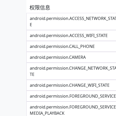
权限信息
android.permission.ACCESS_NETWORK_STA
E
android.permission.ACCESS_WIFI_STATE
android.permission.CALL_PHONE
android.permission.CAMERA
android.permission.CHANGE_NETWORK_ST
TE
android.permission.CHANGE_WIFI_STATE
android.permission.FOREGROUND_SERVICE
android.permission.FOREGROUND_SERVICE
MEDIA_PLAYBACK