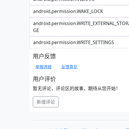
android.permission.WAKE_LOCK
android.permission.WRITE_EXTERNAL_STOR
GE
android.permission.WRITE_SETTINGS
用户反馈
举报违规
反馈意见
用户评价
暂无评论，评论区的故事，期待从您开始！
新增评论