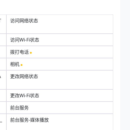
T
访问网络状态
访问Wi-Fi状态
拨打电话
相机
A
更改网络状态
更改Wi-Fi状态
前台服务
_
前台服务-媒体播放