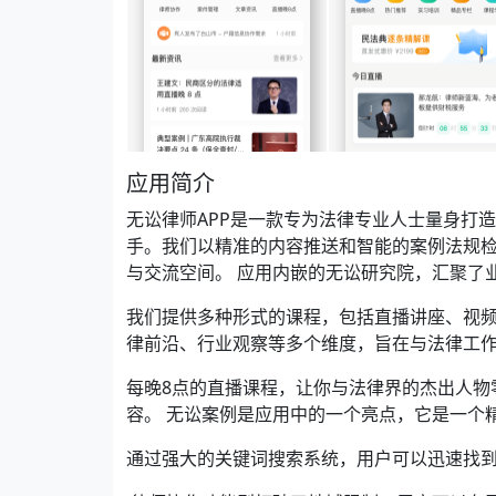
应用简介
无讼律师APP是一款专为法律专业人士量身打
手。我们以精准的内容推送和智能的案例法规
与交流空间。 应用内嵌的无讼研究院，汇聚了
我们提供多种形式的课程，包括直播讲座、视
律前沿、行业观察等多个维度，旨在与法律工
每晚8点的直播课程，让你与法律界的杰出人物
容。 无讼案例是应用中的一个亮点，它是一个
通过强大的关键词搜索系统，用户可以迅速找