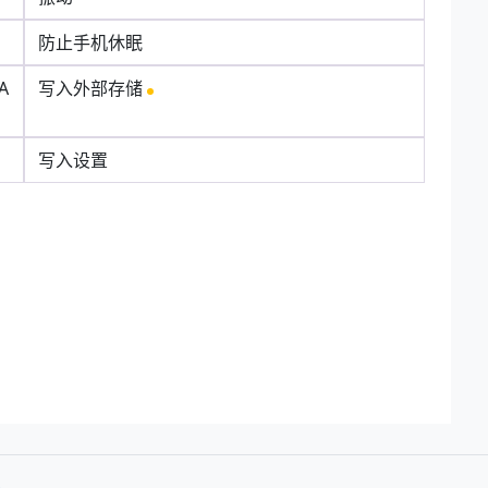
防止手机休眠
A
写入外部存储
写入设置