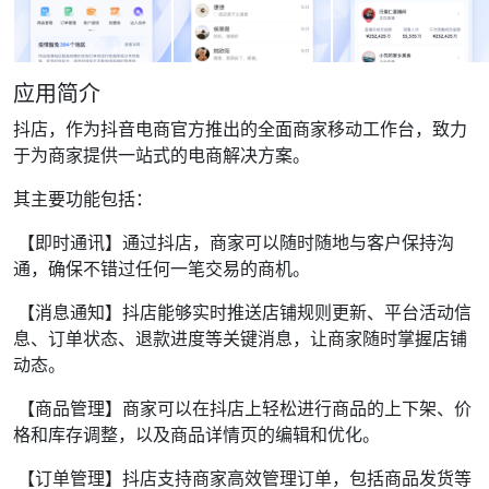
应用简介
抖店，作为抖音电商官方推出的全面商家移动工作台，致力
于为商家提供一站式的电商解决方案。
其主要功能包括：
【即时通讯】通过抖店，商家可以随时随地与客户保持沟
通，确保不错过任何一笔交易的商机。
【消息通知】抖店能够实时推送店铺规则更新、平台活动信
息、订单状态、退款进度等关键消息，让商家随时掌握店铺
动态。
【商品管理】商家可以在抖店上轻松进行商品的上下架、价
格和库存调整，以及商品详情页的编辑和优化。
【订单管理】抖店支持商家高效管理订单，包括商品发货等