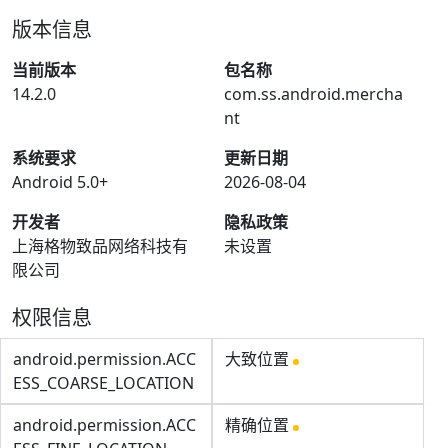
版本信息
当前版本
包名称
14.2.0
com.ss.android.mercha
nt
系统要求
更新日期
Android 5.0+
2026-08-04
开发者
隐私政策
上海格物致品网络科技有
未设置
限公司
权限信息
android.permission.ACC
大致位置
ESS_COARSE_LOCATION
android.permission.ACC
精确位置