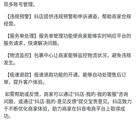
现多账号管理。
【违规预警】抖店提供违规预警和申诉通道，帮助商家合规
经营。
【服务单处理】服务单管理功能使商家能够实时响应平台的
服务请求，快速解决问题。
【物流监控】包裹中心让商家能够监控物流状况，避免违规
发生。
【极速退款】极速退款功能的开通，能够自动处理售后订
单，提升客户体验。
如需帮助或反馈，商家可以通过“抖店-我的-我的客服”咨询
问题，或通过“抖店-我的-意见反馈”提交宝贵意见。抖店致力
于不断优化商家体验，助力商家在抖音电商平台上取得成
功。