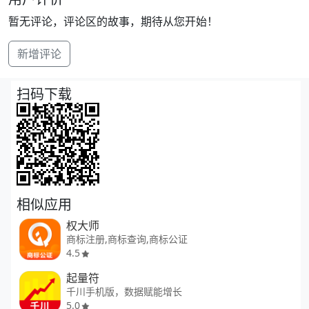
暂无评论，评论区的故事，期待从您开始！
新增评论
扫码下载
相似应用
权大师
商标注册,商标查询,商标公证
4.5
起量符
千川手机版，数据赋能增长
5.0