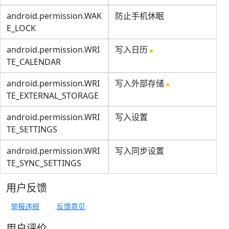
android.permission.WAK
防止手机休眠
E_LOCK
android.permission.WRI
写入日历
TE_CALENDAR
android.permission.WRI
写入外部存储
TE_EXTERNAL_STORAGE
android.permission.WRI
写入设置
TE_SETTINGS
android.permission.WRI
写入同步设置
TE_SYNC_SETTINGS
用户反馈
举报违规
反馈意见
用户评价