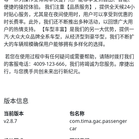
便捷的操控体验。 我们注重【品质服务】，提供全天候24小
时贴心服务，尤其是在夜间使用时，用户可以享受到优惠的
时长费率。此外，我们还不断推出多种活动，以回馈广大用
户的热情支持。 【车型丰富】是我们的另一大优势，提供一
汽-大众大众品牌全系车型，从经济型到豪华型，我们不断扩
大的车辆规模确保用户能够拥有多样化的选择。
若您在使用过程中有任何疑问或需要帮助，请随时拨打我们
的客服电话：4009-123-666，我们将竭诚为您服务。摩捷出
行，与您携手共创未来出行新纪元。
版本信息
当前版本
包名称
v2.8.7
com.tima.gac.passenger
car