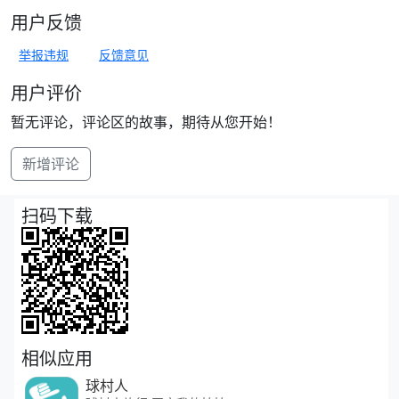
用户反馈
举报违规
反馈意见
用户评价
暂无评论，评论区的故事，期待从您开始！
新增评论
扫码下载
相似应用
球村人