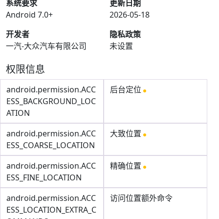
系统要求
更新日期
Android 7.0+
2026-05-18
开发者
隐私政策
一汽-大众汽车有限公司
未设置
权限信息
android.permission.ACC
后台定位
ESS_BACKGROUND_LOC
ATION
android.permission.ACC
大致位置
ESS_COARSE_LOCATION
android.permission.ACC
精确位置
ESS_FINE_LOCATION
android.permission.ACC
访问位置额外命令
ESS_LOCATION_EXTRA_C