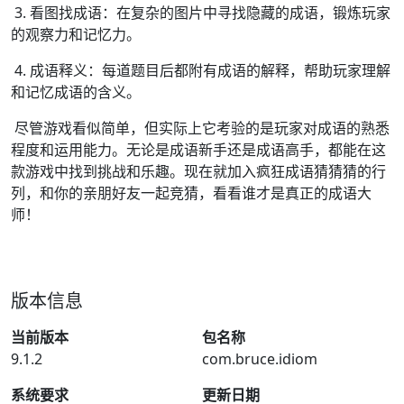
3. 看图找成语：在复杂的图片中寻找隐藏的成语，锻炼玩家
的观察力和记忆力。
4. 成语释义：每道题目后都附有成语的解释，帮助玩家理解
和记忆成语的含义。
尽管游戏看似简单，但实际上它考验的是玩家对成语的熟悉
程度和运用能力。无论是成语新手还是成语高手，都能在这
款游戏中找到挑战和乐趣。现在就加入疯狂成语猜猜猜的行
列，和你的亲朋好友一起竞猜，看看谁才是真正的成语大
师！
版本信息
当前版本
包名称
9.1.2
com.bruce.idiom
系统要求
更新日期