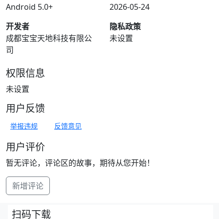
Android 5.0+
2026-05-24
开发者
隐私政策
成都宝宝天地科技有限公
未设置
司
权限信息
未设置
用户反馈
举报违规
反馈意见
用户评价
暂无评论，评论区的故事，期待从您开始！
新增评论
扫码下载