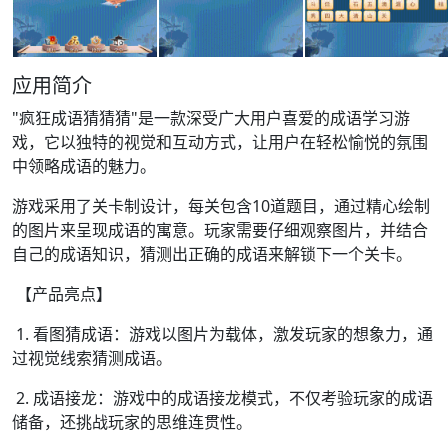
应用简介
"疯狂成语猜猜猜"是一款深受广大用户喜爱的成语学习游
戏，它以独特的视觉和互动方式，让用户在轻松愉悦的氛围
中领略成语的魅力。
游戏采用了关卡制设计，每关包含10道题目，通过精心绘制
的图片来呈现成语的寓意。玩家需要仔细观察图片，并结合
自己的成语知识，猜测出正确的成语来解锁下一个关卡。
【产品亮点】
1. 看图猜成语：游戏以图片为载体，激发玩家的想象力，通
过视觉线索猜测成语。
2. 成语接龙：游戏中的成语接龙模式，不仅考验玩家的成语
储备，还挑战玩家的思维连贯性。