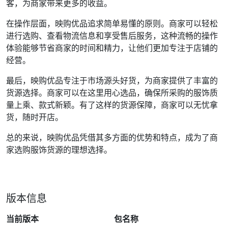
客，为商家带来更多的收益。
在操作层面，映购优品追求简单易懂的原则。商家可以轻松
进行选购、查看物流信息和享受售后服务，这种流畅的操作
体验能够节省商家的时间和精力，让他们更加专注于店铺的
经营。
最后，映购优品专注于市场源头好货，为商家提供了丰富的
货源选择。商家可以在这里用心选品，确保所采购的服饰质
量上乘、款式新颖。有了这样的货源保障，商家可以无忧拿
货，随时开店。
总的来说，映购优品凭借其多方面的优势和特点，成为了商
家选购服饰货源的理想选择。
版本信息
当前版本
包名称