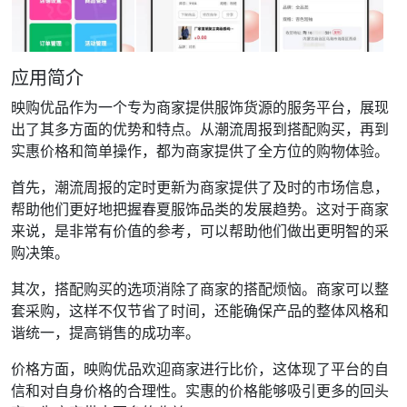
应用简介
映购优品作为一个专为商家提供服饰货源的服务平台，展现
出了其多方面的优势和特点。从潮流周报到搭配购买，再到
实惠价格和简单操作，都为商家提供了全方位的购物体验。
首先，潮流周报的定时更新为商家提供了及时的市场信息，
帮助他们更好地把握春夏服饰品类的发展趋势。这对于商家
来说，是非常有价值的参考，可以帮助他们做出更明智的采
购决策。
其次，搭配购买的选项消除了商家的搭配烦恼。商家可以整
套采购，这样不仅节省了时间，还能确保产品的整体风格和
谐统一，提高销售的成功率。
价格方面，映购优品欢迎商家进行比价，这体现了平台的自
信和对自身价格的合理性。实惠的价格能够吸引更多的回头