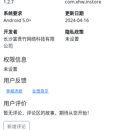
1.2.7
com.xhw.instore
系统要求
更新日期
Android 5.0+
2024-04-16
开发者
隐私政策
长沙富贵竹网络科技有限
未设置
公司
权限信息
未设置
用户反馈
举报违规
反馈意见
用户评价
暂无评论，评论区的故事，期待从您开始！
新增评论