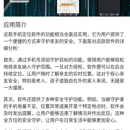
应用简介
这款手机定位软件的功能相当全面且实用，它为用户提供了
一个便捷的方式来守护亲友的安全。下面是对这款软件的详
细分析：
首先，通过手机号添加守护目标的功能，使得用户能够轻松
地将亲友纳入守护范围。一旦对方授权，软件便可以在后台
持续定位，让用户随时了解亲友的实时位置。这对于担心亲
友安全，特别是老人、孩子或独自在外的家人来说，无疑是
一大福音。
其次，软件还提供了多种安全守护功能。例如，当被守护者
的手机电量不足、位置异常或离开某个特定地点时，软件会
及时发出提醒，让用户能够迅速了解情况并作出反应。这种
全方位的安全守护，让用户在日常生活中能够更加安心。