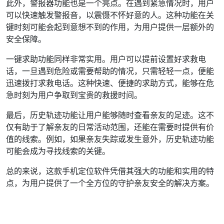
此外，警报器功能也是一个亮点。在遇到紧急情况时，用户
可以快速触发警报音，以震慑不怀好意的人。这种功能在关
键时刻可能会起到意想不到的作用，为用户提供一层额外的
安全保障。
一键求助功能同样非常实用。用户可以提前设置好求救电
话，一旦遇到危险或需要帮助的情况，只需轻轻一点，便能
迅速拨打求救电话。这种快速、便捷的求助方式，能够在危
急时刻为用户争取到宝贵的救援时间。
最后，历史轨迹功能让用户能够随时查看亲友的足迹。这不
仅有助于了解亲友的日常活动范围，还能在需要时提供有价
值的线索。例如，如果亲友失踪或发生意外，历史轨迹功能
可能会成为寻找线索的关键。
总的来说，这款手机定位软件凭借其强大的功能和实用的特
点，为用户提供了一个全方位的守护亲友安全的解决方案。