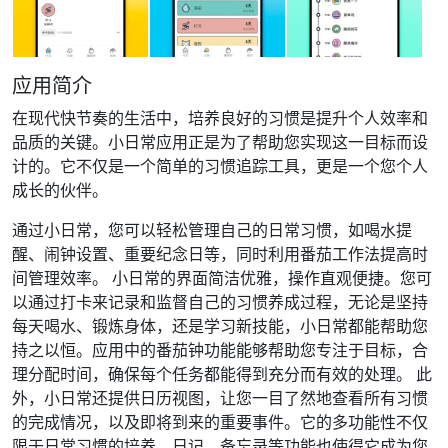
应用简介
在现代快节奏的生活中，培养良好的习惯是提升个人效率和
品质的关键。小日常应用正是为了帮助您实现这一目标而设
计的。它不仅是一个简单的习惯追踪工具，更是一个您个人
成长的伙伴。
通过小日常，您可以轻松管理自己的日常习惯，如喝水提
醒、闹钟设置、重要纪念日等，同时利用番茄工作法提高时
间管理效率。 小日常的界面简洁优雅，操作直观便捷。您可
以通过打卡来记录和监督自己的习惯养成过程，无论是坚持
每天喝水、锻炼身体，还是学习新技能，小日常都能帮助您
持之以恒。应用中的番茄钟功能能够帮助您专注于目标，合
理分配时间，确保每个任务都能得到充分而有效的处理。 此
外，小日常还提供日历视图，让您一目了然地查看所有习惯
的完成情况，以及即将到来的重要事件。它的多功能性不仅
限于日常习惯的培养，日记、备忘录等功能也使得它成为您