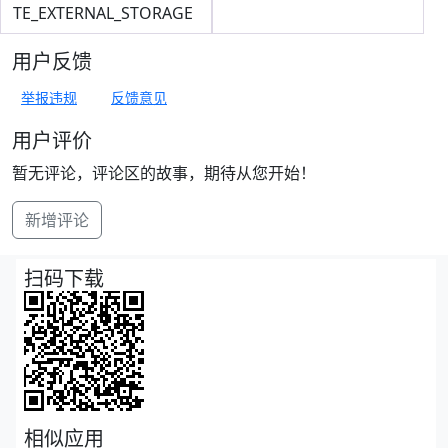
TE_EXTERNAL_STORAGE
用户反馈
举报违规
反馈意见
用户评价
暂无评论，评论区的故事，期待从您开始！
新增评论
扫码下载
相似应用