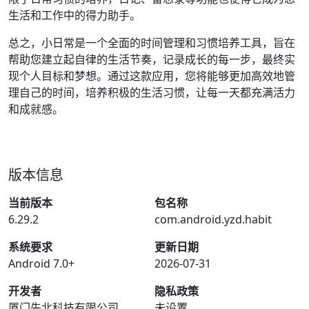
生活和工作中的得力助手。
总之，小日常是一个全面的时间管理和习惯培养工具，旨在
帮助您建立起自律的生活节奏，记录成长的每一步，最终实
现个人目标和梦想。通过这款应用，您将能够更加高效地管
理自己的时间，培养积极的生活习惯，让每一天都充满活力
和成就感。
版本信息
当前版本
包名称
6.29.2
com.android.yzd.habit
系统要求
更新日期
Android 7.0+
2026-07-31
开发者
隐私政策
厦门先北科技有限公司
未设置