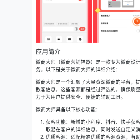
应用简介
微商大师（微商营销神器）是一款专为微商设
务。以下是关于微商大师的详细介绍：
微商大师是一个汇聚了大量资深微商的平台，
散客信息，这些客源都是经过筛选的，确保质
力于为用户提供安全、便捷的辅助工具。
微商大师具备以下核心功能：
获客功能：新增的小程序、抖音、快手获
取潜在客户的详细信息，同时发送自定义
优质客源：适配精准优质的客源资源，有