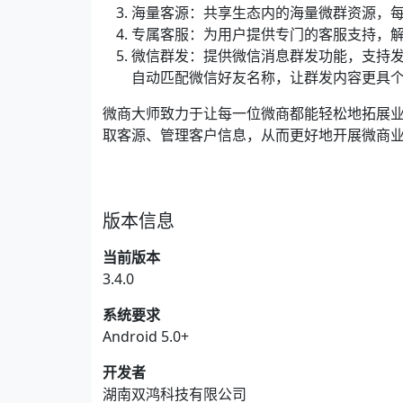
海量客源：共享生态内的海量微群资源，
专属客服：为用户提供专门的客服支持，
微信群发：提供微信消息群发功能，支持
自动匹配微信好友名称，让群发内容更具
微商大师致力于让每一位微商都能轻松地拓展
取客源、管理客户信息，从而更好地开展微商
版本信息
当前版本
3.4.0
系统要求
Android 5.0+
开发者
湖南双鸿科技有限公司