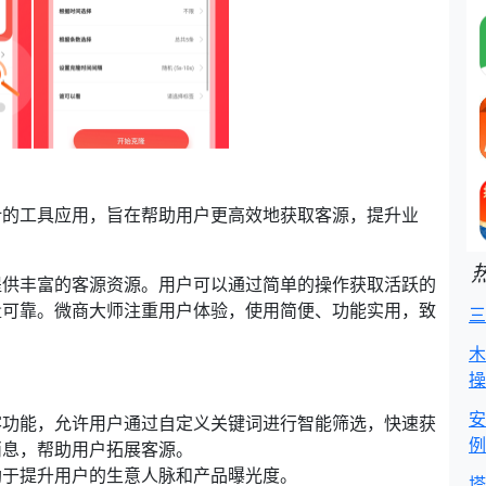
计的工具应用，旨在帮助用户更高效地获取客源，提升业
提供丰富的客源资源。用户可以通过简单的操作获取活跃的
量可靠。微商大师注重用户体验，使用简便、功能实用，致
三
木
操
安
客功能，允许用户通过自定义关键词进行智能筛选，快速获
例
消息，帮助用户拓展客源。
助于提升用户的生意人脉和产品曝光度。
塔