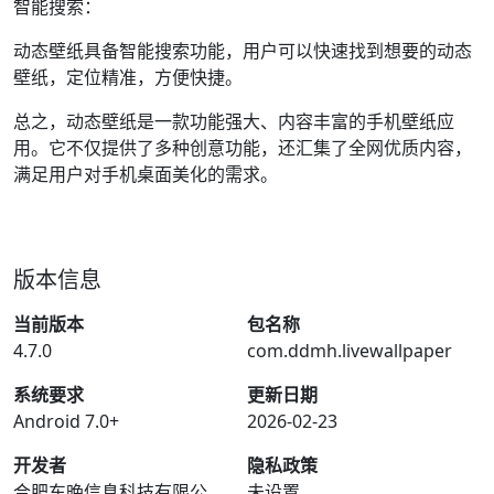
智能搜索：
动态壁纸具备智能搜索功能，用户可以快速找到想要的动态
壁纸，定位精准，方便快捷。
总之，动态壁纸是一款功能强大、内容丰富的手机壁纸应
用。它不仅提供了多种创意功能，还汇集了全网优质内容，
满足用户对手机桌面美化的需求。
版本信息
当前版本
包名称
4.7.0
com.ddmh.livewallpaper
系统要求
更新日期
Android 7.0+
2026-02-23
开发者
隐私政策
合肥东晚信息科技有限公
未设置