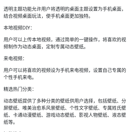
透明主题功能允许用户将透明的桌面主题设置为手机桌面，
结合视频桌面玩法，使手机桌面更加独特。
本地视频DIY：
用户可以上传本地视频，通过简单的一键操作，将喜欢的视
频制作为动态桌面，定制专属动态壁纸。
来电视频：
用户可以将喜欢的视频设为手机来电视频，设置自己专属的
个性手机来电。
精选热门分类：
动态壁纸提供了多种分类的壁纸供用户选择，包括壁纸、分
屏壁纸、唯美治愈系风景壁纸、个性文字壁纸、专属姓氏壁
纸、卡通动漫壁纸、游戏动态壁纸、影视人物壁纸、液态壁
纸等。