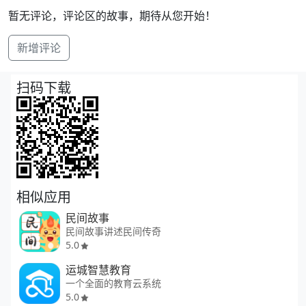
暂无评论，评论区的故事，期待从您开始！
新增评论
扫码下载
相似应用
民间故事
民间故事讲述民间传奇
5.0
运城智慧教育
一个全面的教育云系统
5.0