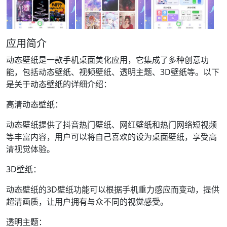
应用简介
动态壁纸是一款手机桌面美化应用，它集成了多种创意功
能，包括动态壁纸、视频壁纸、透明主题、3D壁纸等。以下
是关于动态壁纸的详细介绍：
高清动态壁纸：
动态壁纸提供了抖音热门壁纸、网红壁纸和热门网络短视频
等丰富内容，用户可以将自己喜欢的设为桌面壁纸，享受高
清视觉体验。
3D壁纸：
动态壁纸的3D壁纸功能可以根据手机重力感应而变动，提供
超清画质，让用户拥有与众不同的视觉感受。
透明主题：