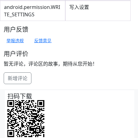
android.permission.WRI
写入设置
TE_SETTINGS
用户反馈
举报违规
反馈意见
用户评价
暂无评论，评论区的故事，期待从您开始！
新增评论
扫码下载