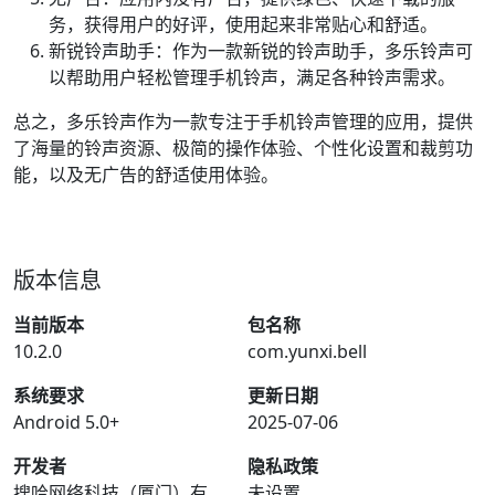
务，获得用户的好评，使用起来非常贴心和舒适。
新锐铃声助手：作为一款新锐的铃声助手，多乐铃声可
以帮助用户轻松管理手机铃声，满足各种铃声需求。
总之，多乐铃声作为一款专注于手机铃声管理的应用，提供
了海量的铃声资源、极简的操作体验、个性化设置和裁剪功
能，以及无广告的舒适使用体验。
版本信息
当前版本
包名称
10.2.0
com.yunxi.bell
系统要求
更新日期
Android 5.0+
2025-07-06
开发者
隐私政策
搜哈网络科技（厦门）有
未设置