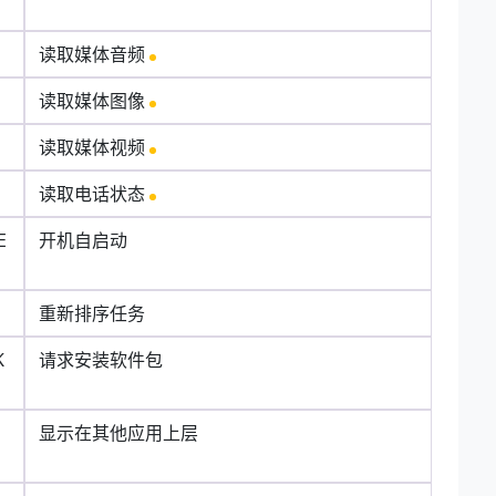
读取媒体音频
读取媒体图像
读取媒体视频
读取电话状态
E
开机自启动
重新排序任务
K
请求安装软件包
显示在其他应用上层