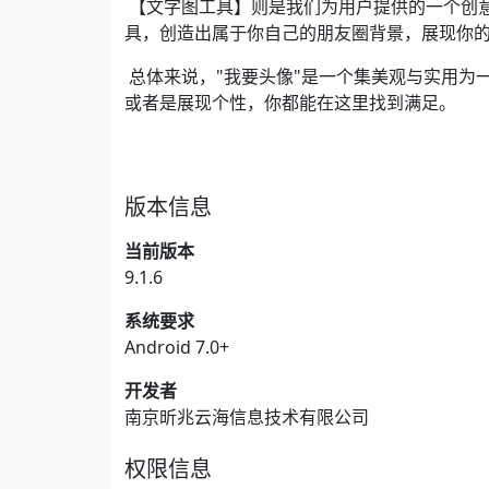
【文字图工具】则是我们为用户提供的一个创
具，创造出属于你自己的朋友圈背景，展现你
总体来说，"我要头像"是一个集美观与实用为
或者是展现个性，你都能在这里找到满足。
版本信息
当前版本
9.1.6
系统要求
Android 7.0+
开发者
南京昕兆云海信息技术有限公司
权限信息