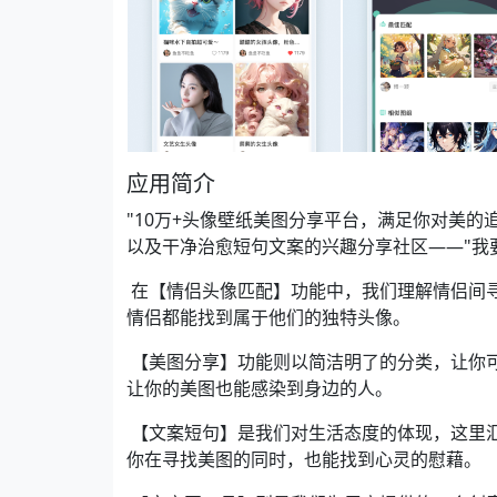
应用简介
"10万+头像壁纸美图分享平台，满足你对美
以及干净治愈短句文案的兴趣分享社区——"我
在【情侣头像匹配】功能中，我们理解情侣间
情侣都能找到属于他们的独特头像。
【美图分享】功能则以简洁明了的分类，让你
让你的美图也能感染到身边的人。
【文案短句】是我们对生活态度的体现，这里
你在寻找美图的同时，也能找到心灵的慰藉。