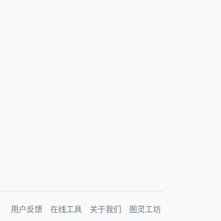
用户反馈
在线工具
关于我们
图灵工坊