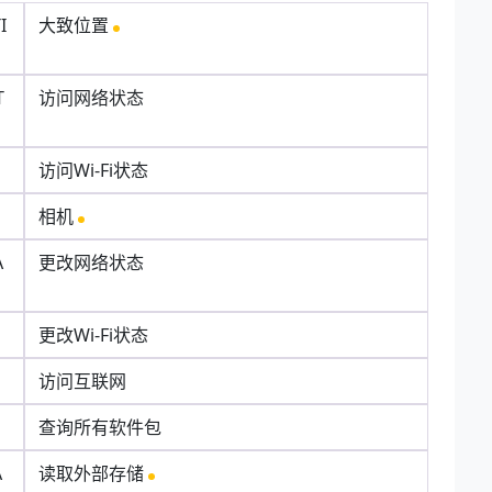
I
大致位置
T
访问网络状态
访问Wi-Fi状态
相机
A
更改网络状态
更改Wi-Fi状态
访问互联网
查询所有软件包
A
读取外部存储