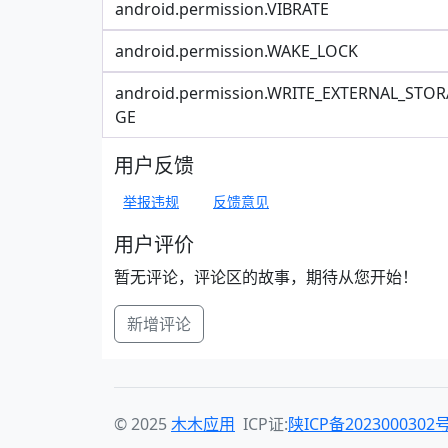
android.permission.VIBRATE
android.permission.WAKE_LOCK
android.permission.WRITE_EXTERNAL_STOR
GE
用户反馈
举报违规
反馈意见
用户评价
暂无评论，评论区的故事，期待从您开始！
新增评论
© 2025
木木应用
ICP证:
陕ICP备2023000302号