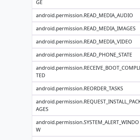
GE
android.permission.READ_MEDIA_AUDIO
android.permission.READ_MEDIA_IMAGES
android.permission.READ_MEDIA_VIDEO
android.permission.READ_PHONE_STATE
android.permission.RECEIVE_BOOT_COMPL
TED
android.permission.REORDER_TASKS
android.permission.REQUEST_INSTALL_PAC
AGES
android.permission.SYSTEM_ALERT_WINDO
W