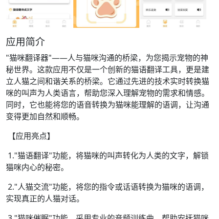
应用简介
"猫咪翻译器"——人与猫咪沟通的桥梁，为您揭示宠物的神
秘世界。这款应用不仅是一个创新的猫语翻译工具，更是建
立人猫之间和谐关系的桥梁。它通过先进的技术实时转换猫
咪的叫声为人类语言，帮助您深入理解宠物的需求和情感。
同时，它也能将您的语音转换为猫咪能理解的语调，让沟通
变得更加自然和顺畅。
【应用亮点】
1."猫语翻译"功能，将猫咪的叫声转化为人类的文字，解锁
猫咪内心的秘密。
2."人猫交流"功能，将您的指令或话语转换为猫咪的语调，
实现真正的人猫对话。
3."猫咪催眠"功能，采用专业的音频训练曲，帮助安抚猫咪