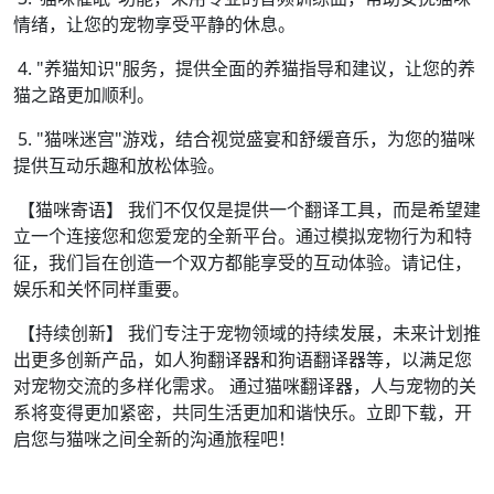
情绪，让您的宠物享受平静的休息。
4. "养猫知识"服务，提供全面的养猫指导和建议，让您的养
猫之路更加顺利。
5. "猫咪迷宫"游戏，结合视觉盛宴和舒缓音乐，为您的猫咪
提供互动乐趣和放松体验。
【猫咪寄语】 我们不仅仅是提供一个翻译工具，而是希望建
立一个连接您和您爱宠的全新平台。通过模拟宠物行为和特
征，我们旨在创造一个双方都能享受的互动体验。请记住，
娱乐和关怀同样重要。
【持续创新】 我们专注于宠物领域的持续发展，未来计划推
出更多创新产品，如人狗翻译器和狗语翻译器等，以满足您
对宠物交流的多样化需求。 通过猫咪翻译器，人与宠物的关
系将变得更加紧密，共同生活更加和谐快乐。立即下载，开
启您与猫咪之间全新的沟通旅程吧！