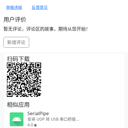
举报违规
反馈意见
用户评价
暂无评论，评论区的故事，期待从您开始！
新增评论
扫码下载
相似应用
SerialPipe
安卓 UDP 转 USB 串口桥接工具
4.0