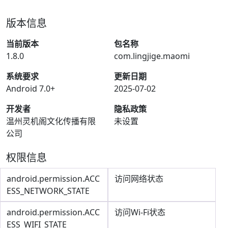
版本信息
当前版本
包名称
1.8.0
com.lingjige.maomi
系统要求
更新日期
Android 7.0+
2025-07-02
开发者
隐私政策
温州灵机阁文化传播有限
未设置
公司
权限信息
android.permission.ACC
访问网络状态
ESS_NETWORK_STATE
android.permission.ACC
访问Wi-Fi状态
ESS_WIFI_STATE