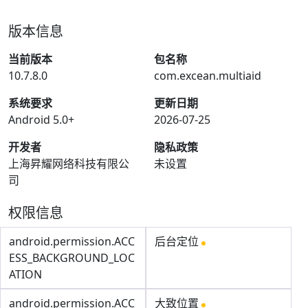
版本信息
当前版本
包名称
10.7.8.0
com.excean.multiaid
系统要求
更新日期
Android 5.0+
2026-07-25
开发者
隐私政策
上海昇耀网络科技有限公
未设置
司
权限信息
android.permission.ACC
后台定位
ESS_BACKGROUND_LOC
ATION
android.permission.ACC
大致位置