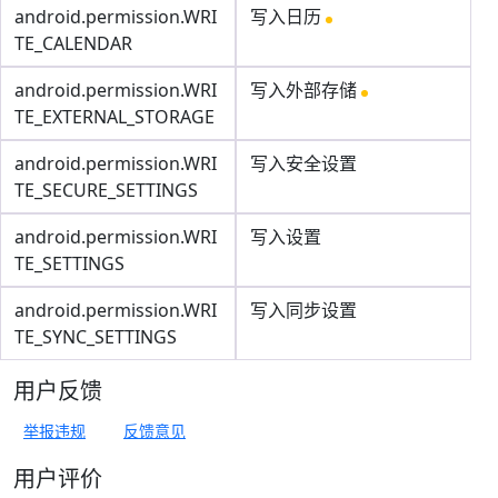
android.permission.WRI
写入日历
TE_CALENDAR
android.permission.WRI
写入外部存储
TE_EXTERNAL_STORAGE
android.permission.WRI
写入安全设置
TE_SECURE_SETTINGS
android.permission.WRI
写入设置
TE_SETTINGS
android.permission.WRI
写入同步设置
TE_SYNC_SETTINGS
用户反馈
举报违规
反馈意见
用户评价