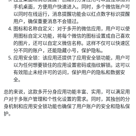
手机桌面，方便用户快速进入。同时，多个微信账户可
以同时在线运行，消息提醒功能会以红点数字标识提醒
用户，确保重要消息不会错过。
图标和名称自定义：对于多开的微信应用，用户可以使
用图标自定义功能，将每个微信的图标设置成自己喜欢
的图片，还可以自定义微信名称。这样不仅可以快速区
分不同的账户，还能隐藏小号，保护隐私。
应用安全锁：该应用还提供了应用安全锁功能，用户可
以为任何想要锁住的应用设置密码或指纹解锁。这可以
有效阻止未经许可的访问，保护用户的隐私和数据安
全。
总的来说，这款多开分身应用功能丰富、实用，可以满足用
户对于多账户管理和个性化设置的需求。同时，其独创的分
身机制和应用安全锁功能也确保了用户账户的安全和隐私保
护。