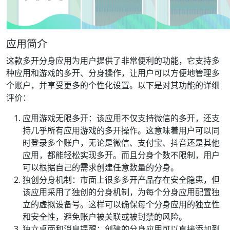
应用简介
这款多开分身应用为用户提供了非常便利的功能，它支持多
种应用和游戏的多开、分身操作，让用户可以方便地管理多
个账户，并享受更多的个性化设置。以下是对其功能的详细
评价：
应用游戏无限多开：该应用不仅支持微信的多开，还支
持几乎所有应用游戏的多开操作。这意味着用户可以同
时登录多个账户，无论是微信、支付宝、抖音还是其他
应用，都能轻松实现多开。而且分身个数不限制，用户
可以根据自己的需求创建任意数量的分身。
独创分身机制：市面上很多多开产品存在安全隐患，但
该应用采用了独创的分身机制，为每个分身应用配置独
立的虚拟设备号。这样可以确保每个分身应用的独立性
和安全性，避免账户被关联或被封禁的风险。
独立桌面和消息提醒：创建的分身应用可以直接添加到