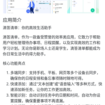
应用简介
滴答清单：你的高效生活助手
滴答清单，作为一款备受赞誉的效率类应用，它致力于帮助
用户轻松管理待办事项、日程提醒，以及实现高效的工作和
学习计划。无论你是职场人士还是学生，滴答清单都能成为
你日常生活中的得力助手。
核心功能亮点
多端同步：支持手机、平板、网页等多个设备云同步，
确保你的日程安排和备忘事项随时随地可得。
快速添加：通过“文本创建”或“语音输入”等多种方式，快
速添加新任务，让你的工作更加高效。
智能识别：自动识别任务中的日期和时间，自动为你设
置提醒，确保重要事项不再遗漏。