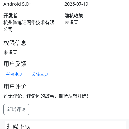
Android 5.0+
2026-07-19
开发者
隐私政策
杭州随笔记网络技术有限
未设置
公司
权限信息
未设置
用户反馈
举报违规
反馈意见
用户评价
暂无评论，评论区的故事，期待从您开始！
新增评论
扫码下载