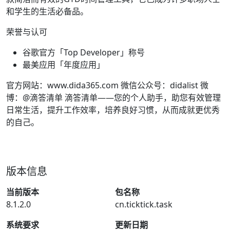
和学生的生活必备品。
荣誉与认可
谷歌官方「Top Developer」称号
最美应用「年度应用」
官方网站：www.dida365.com 微信公众号：didalist 微
博：@滴答清单 滴答清单——您的个人助手，助您有效管理
日常生活，提升工作效率，培养良好习惯，从而成就更优秀
的自己。
版本信息
当前版本
包名称
8.1.2.0
cn.ticktick.task
系统要求
更新日期