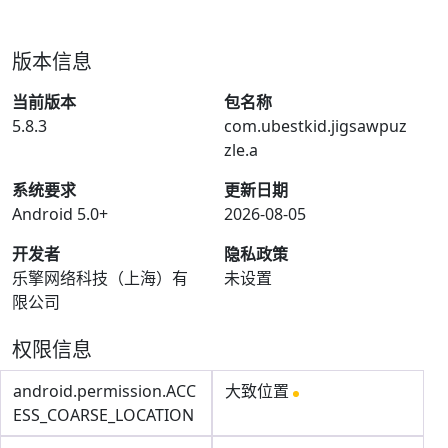
版本信息
当前版本
包名称
5.8.3
com.ubestkid.jigsawpuz
zle.a
系统要求
更新日期
Android 5.0+
2026-08-05
开发者
隐私政策
乐擎网络科技（上海）有
未设置
限公司
权限信息
android.permission.ACC
大致位置
ESS_COARSE_LOCATION