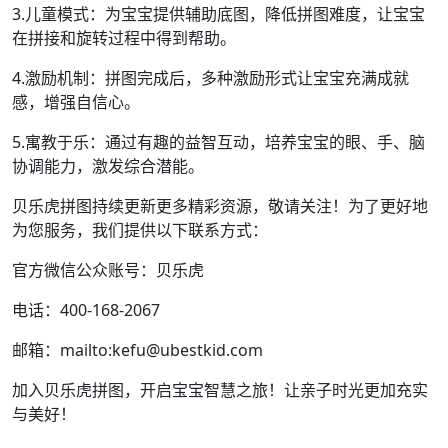
3.儿童模式：为宝宝提供辅助底图，降低拼图难度，让宝宝
在拼接和旋转过程中得到帮助。
4.激励机制：拼图完成后，多种激励形式让宝宝充满成就
感，增强自信心。
5.寓教于乐：通过有趣的益智互动，培养宝宝的眼、手、脑
协调能力，激发综合潜能。
贝乐虎拼图持续更新更多精彩资源，敬请关注！为了更好地
为您服务，我们提供以下联系方式：
官方微信公众账号：贝乐虎
电话：400-168-2067
邮箱：mailto:kefu@ubestkid.com
加入贝乐虎拼图，开启宝宝智慧之旅！让亲子时光更加充实
与美好！