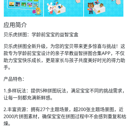
应用简介
贝乐虎拼图：学龄前宝宝的益智宝盒
贝乐虎拼图全新升级，为您的宝贝带来更多惊喜与挑战！这
款专为学龄前宝宝设计的亲子早教益智拼图合集APP，不仅
助力宝宝快乐成长，更是家长与孩子共度美好时光的得力助
手。
产品特色：
1.多样玩法：提供5种拼图玩法，满足宝宝不同的挑战需求，
让每一刻都充满新鲜感。
2.丰富资源：拥有27个主题场景，超200张主题场景图，近
2000片拼图素材，确保宝宝在拼图过程中不会感到重复和枯
燥。