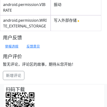
android.permission.VIB
振动
RATE
android.permission.WRI
写入外部存储
TE_EXTERNAL_STORAGE
用户反馈
举报违规
反馈意见
用户评价
暂无评论，评论区的故事，期待从您开始！
新增评论
扫码下载