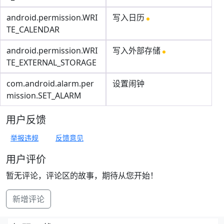
android.permission.WRI
写入日历
TE_CALENDAR
android.permission.WRI
写入外部存储
TE_EXTERNAL_STORAGE
com.android.alarm.per
设置闹钟
mission.SET_ALARM
用户反馈
举报违规
反馈意见
用户评价
暂无评论，评论区的故事，期待从您开始！
新增评论