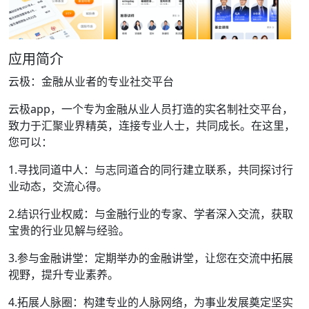
应用简介
云极：金融从业者的专业社交平台
云极app，一个专为金融从业人员打造的实名制社交平台，
致力于汇聚业界精英，连接专业人士，共同成长。在这里，
您可以：
1.寻找同道中人：与志同道合的同行建立联系，共同探讨行
业动态，交流心得。
2.结识行业权威：与金融行业的专家、学者深入交流，获取
宝贵的行业见解与经验。
3.参与金融讲堂：定期举办的金融讲堂，让您在交流中拓展
视野，提升专业素养。
4.拓展人脉圈：构建专业的人脉网络，为事业发展奠定坚实