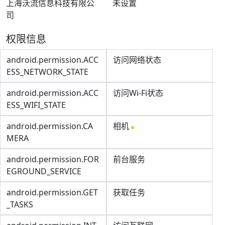
上海沃流信息科技有限公
未设置
司
权限信息
android.permission.ACC
访问网络状态
ESS_NETWORK_STATE
android.permission.ACC
访问Wi-Fi状态
ESS_WIFI_STATE
android.permission.CA
相机
MERA
android.permission.FOR
前台服务
EGROUND_SERVICE
android.permission.GET
获取任务
_TASKS