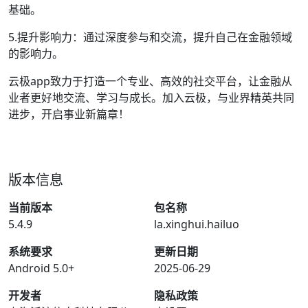
基础。
5.提升影响力：通过深度参与和交流，提升自己在金融领域
的影响力。
云极app致力于打造一个专业、高效的社交平台，让金融从
业者更好地交流、学习与成长。加入云极，与业界精英共同
进步，开启事业新篇章！
版本信息
当前版本
包名称
5.4.9
la.xinghui.hailuo
系统要求
更新日期
Android 5.0+
2025-06-29
开发者
隐私政策