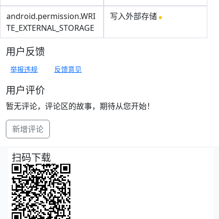
android.permission.WRI
写入外部存储
TE_EXTERNAL_STORAGE
用户反馈
举报违规
反馈意见
用户评价
暂无评论，评论区的故事，期待从您开始！
新增评论
扫码下载