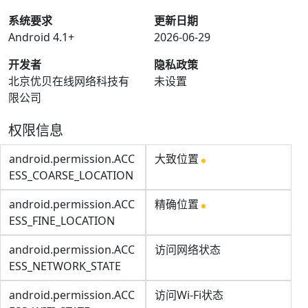
系统要求
更新日期
Android 4.1+
2026-06-29
开发者
隐私政策
北京优贝在线网络科技有
未设置
限公司
权限信息
android.permission.ACC
大致位置
ESS_COARSE_LOCATION
android.permission.ACC
精确位置
ESS_FINE_LOCATION
android.permission.ACC
访问网络状态
ESS_NETWORK_STATE
android.permission.ACC
访问Wi-Fi状态