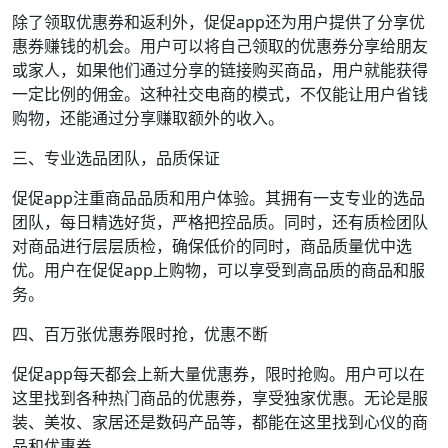
除了领取优惠券和返利外，促促app还为用户提供了分享优
惠券赚钱的机会。用户可以将自己领取的优惠券分享给朋友
或家人，如果他们通过分享的链接购买商品，用户就能获得
一定比例的佣金。这种社交电商的模式，不仅能让用户省钱
购物，还能通过分享赚取额外的收入。
三、专业选品团队，品质保证
促促app注重商品品质和用户体验。其拥有一支专业的选品
团队，每日精选好货，严格把控品质。同时，还有质检团队
对商品进行层层质检，确保低价的同时，商品质量优中选
优。用户在促促app上购物，可以享受到高品质的商品和服
务。
四、百万张优惠券限时抢，优惠不断
促促app每天都会上新大量优惠券，限时抢购。用户可以在
这里找到各种热门商品的优惠券，享受独家优惠。无论是服
装、美妆、家居还是数码产品等，都能在这里找到心仪的商
品和优惠券。