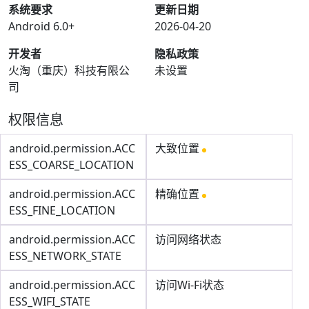
系统要求
更新日期
Android 6.0+
2026-04-20
开发者
隐私政策
火淘（重庆）科技有限公
未设置
司
权限信息
android.permission.ACC
大致位置
ESS_COARSE_LOCATION
android.permission.ACC
精确位置
ESS_FINE_LOCATION
android.permission.ACC
访问网络状态
ESS_NETWORK_STATE
android.permission.ACC
访问Wi-Fi状态
ESS_WIFI_STATE