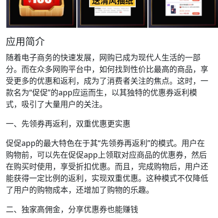
应用简介
随着电子商务的快速发展，网购已成为现代人生活的一部
分。而在众多网购平台中，如何找到性价比最高的商品，享
受更多的优惠和返利，成为了消费者关注的焦点。这时，一
款名为“促促”的app应运而生，以其独特的优惠券返利模
式，吸引了大量用户的关注。
一、先领券再返利，双重优惠更实惠
促促app的最大特色在于其“先领券再返利”的模式。用户在
购物前，可以先在促促app上领取对应商品的优惠券，然后
在购买时使用，享受折扣优惠。而且，完成购物后，用户还
能获得一定比例的返利，实现双重优惠。这种模式不仅降低
了用户的购物成本，还增加了购物的乐趣。
二、独家高佣金，分享优惠券也能赚钱