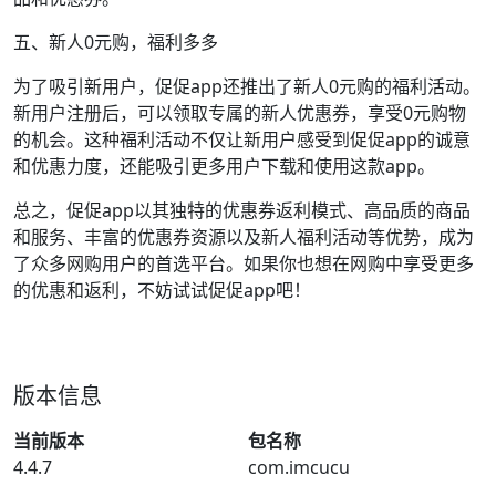
五、新人0元购，福利多多
为了吸引新用户，促促app还推出了新人0元购的福利活动。
新用户注册后，可以领取专属的新人优惠券，享受0元购物
的机会。这种福利活动不仅让新用户感受到促促app的诚意
和优惠力度，还能吸引更多用户下载和使用这款app。
总之，促促app以其独特的优惠券返利模式、高品质的商品
和服务、丰富的优惠券资源以及新人福利活动等优势，成为
了众多网购用户的首选平台。如果你也想在网购中享受更多
的优惠和返利，不妨试试促促app吧！
版本信息
当前版本
包名称
4.4.7
com.imcucu