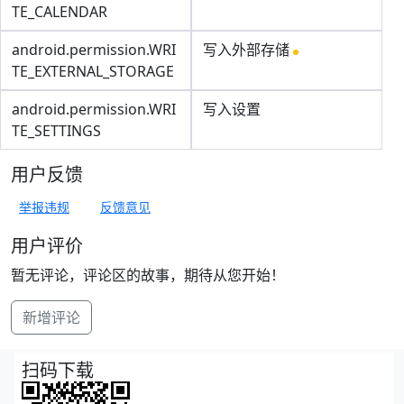
TE_CALENDAR
android.permission.WRI
写入外部存储
TE_EXTERNAL_STORAGE
android.permission.WRI
写入设置
TE_SETTINGS
用户反馈
举报违规
反馈意见
用户评价
暂无评论，评论区的故事，期待从您开始！
新增评论
扫码下载