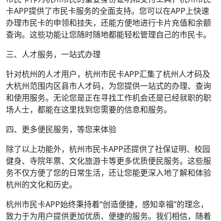
卡APP提供了市民卡服务的全面支持。您可以在APP上快速
办理市民卡的申领和挂失，还能方便地进行卡片充值和余额
查询。这些功能让您随时随地都能轻松管理自己的市民卡。
三、人才服务，一站式办理
针对杭州的人才用户，杭州市民卡APP汇集了杭州人才码及
大杭州范围内区县市人才码，为您提供一站式的办理、查询
和使用服务。无论您是正在寻找工作机会还是已经就职的职
场人士，都能在这里找到您需要的信息和服务。
四、更多便民服务，等您来体验
除了以上功能外，杭州市民卡APP还提供了社保证明、校园
健身、寺院年票、文化旅游卡等更多优质便民服务。这些服
务不仅方便了您的日常生活，还让您能更深入地了解和体验
杭州的文化和历史。
杭州市民卡APP始终秉持着“创造便捷，感知幸福”的理念，
致力于为用户提供更加优质、便捷的服务。我们相信，随着