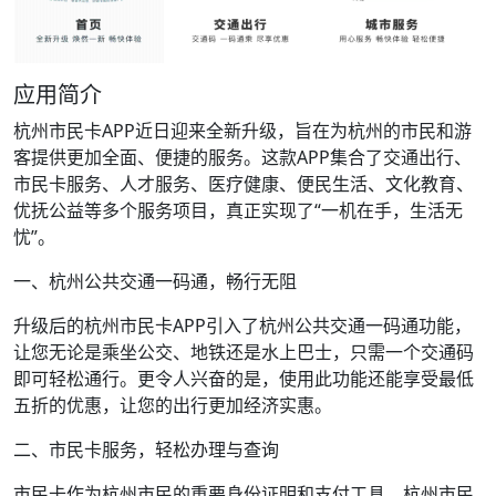
应用简介
杭州市民卡APP近日迎来全新升级，旨在为杭州的市民和游
客提供更加全面、便捷的服务。这款APP集合了交通出行、
市民卡服务、人才服务、医疗健康、便民生活、文化教育、
优抚公益等多个服务项目，真正实现了“一机在手，生活无
忧”。
一、杭州公共交通一码通，畅行无阻
升级后的杭州市民卡APP引入了杭州公共交通一码通功能，
让您无论是乘坐公交、地铁还是水上巴士，只需一个交通码
即可轻松通行。更令人兴奋的是，使用此功能还能享受最低
五折的优惠，让您的出行更加经济实惠。
二、市民卡服务，轻松办理与查询
市民卡作为杭州市民的重要身份证明和支付工具，杭州市民