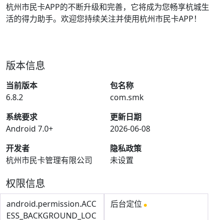
杭州市民卡APP的不断升级和完善，它将成为您畅享杭城生
活的得力助手。欢迎您持续关注并使用杭州市民卡APP！
版本信息
当前版本
包名称
6.8.2
com.smk
系统要求
更新日期
Android 7.0+
2026-06-08
开发者
隐私政策
杭州市民卡管理有限公司
未设置
权限信息
android.permission.ACC
后台定位
ESS_BACKGROUND_LOC