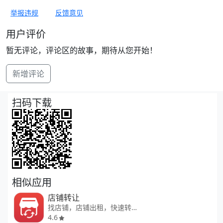
举报违规
反馈意见
用户评价
暂无评论，评论区的故事，期待从您开始！
新增评论
扫码下载
相似应用
店铺转让
找店铺，店铺出租，快速转店
4.6