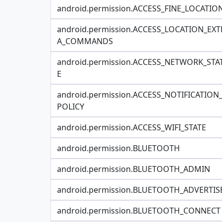
android.permission.ACCESS_FINE_LOCATIO
android.permission.ACCESS_LOCATION_EXT
A_COMMANDS
android.permission.ACCESS_NETWORK_STA
E
android.permission.ACCESS_NOTIFICATION
POLICY
android.permission.ACCESS_WIFI_STATE
android.permission.BLUETOOTH
android.permission.BLUETOOTH_ADMIN
android.permission.BLUETOOTH_ADVERTIS
android.permission.BLUETOOTH_CONNECT