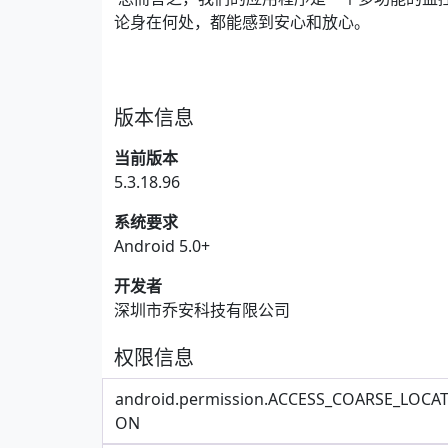
论身在何处，都能感到安心和放心。
版本信息
当前版本
5.3.18.96
系统要求
Android 5.0+
开发者
深圳市乔安科技有限公司
权限信息
android.permission.ACCESS_COARSE_LOCAT
ON