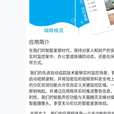
应用简介
在我们的智能家居时代，保持对家人和财产的
实时监控家中、办公室或商铺的动态，还能在
伴方式。
我们的先进自动追踪技术能够实时监控场景，
启动视频录制，并将加密后的视频资料安全地上
的分区侦测功能允许您自定义关键监控区域。
即刻响起，并通过应用程序实时推送警告信息，
利性，我们的智能声控功能与天猫精灵无缝对
智能摄像头，享受无与伦比的智能家居体验。
总而言之，我们的应用程序是一个多功能的监