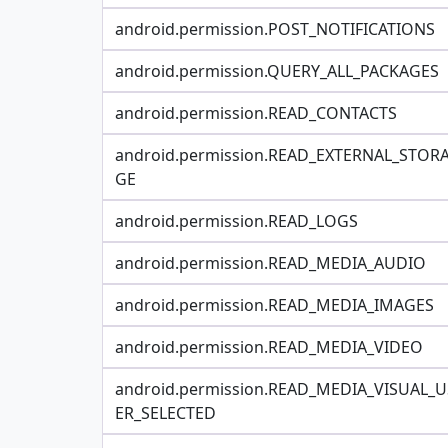
android.permission.POST_NOTIFICATIONS
android.permission.QUERY_ALL_PACKAGES
android.permission.READ_CONTACTS
android.permission.READ_EXTERNAL_STOR
GE
android.permission.READ_LOGS
android.permission.READ_MEDIA_AUDIO
android.permission.READ_MEDIA_IMAGES
android.permission.READ_MEDIA_VIDEO
android.permission.READ_MEDIA_VISUAL_U
ER_SELECTED