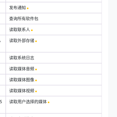
发布通知
查询所有软件包
读取联系人
A
读取外部存储
读取系统日志
读取媒体音频
读取媒体图像
读取媒体视频
S
读取用户选择的媒体