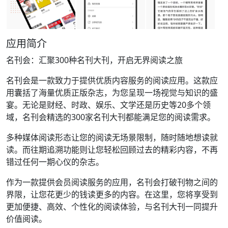
应用简介
名刊会：汇聚300种名刊大刊，开启无界阅读之旅
名刊会是一款致力于提供优质内容服务的阅读应用。这款应
用囊括了海量优质正版杂志，为您呈现一场视觉与知识的盛
宴。无论是财经、时政、娱乐、文学还是历史等20多个领
域，名刊会精选的300家名刊大刊都能满足您的阅读需求。
多种媒体阅读形态让您的阅读无场景限制，随时随地想读就
读。而往期追溯功能则让您轻松回顾过去的精彩内容，不再
错过任何一期心仪的杂志。
作为一款提供会员阅读服务的应用，名刊会打破刊物之间的
界限，让您花更少的钱读更多的内容。在这里，您将享受到
更加便捷、高效、个性化的阅读体验，与名刊大刊一同提升
价值阅读。