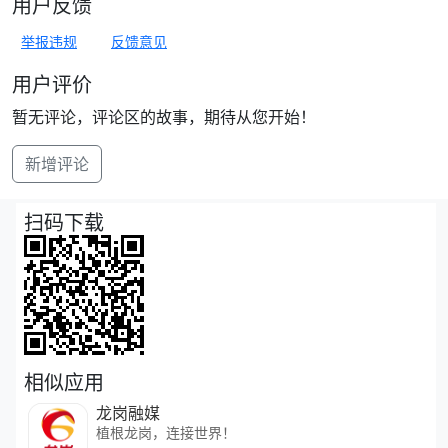
用户反馈
举报违规
反馈意见
用户评价
暂无评论，评论区的故事，期待从您开始！
新增评论
扫码下载
相似应用
龙岗融媒
植根龙岗，连接世界！