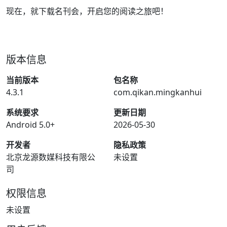
现在，就下载名刊会，开启您的阅读之旅吧！
版本信息
当前版本
包名称
4.3.1
com.qikan.mingkanhui
系统要求
更新日期
Android 5.0+
2026-05-30
开发者
隐私政策
北京龙源数媒科技有限公
未设置
司
权限信息
未设置