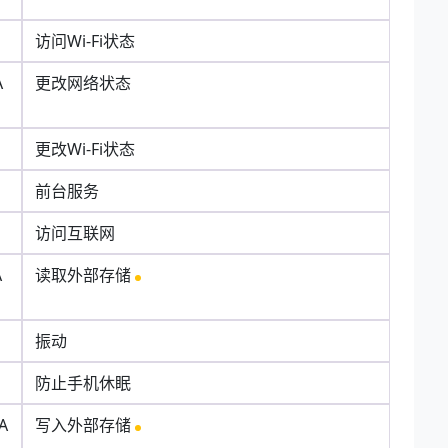
访问Wi-Fi状态
A
更改网络状态
更改Wi-Fi状态
前台服务
访问互联网
A
读取外部存储
振动
防止手机休眠
A
写入外部存储