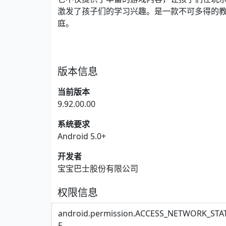
激发了孩子们的学习兴趣。是一款不可多得的
庭。
版本信息
当前版本
9.92.00.00
系统要求
Android 5.0+
开发者
宝宝巴士股份有限公司
权限信息
android.permission.ACCESS_NETWORK_STA
E