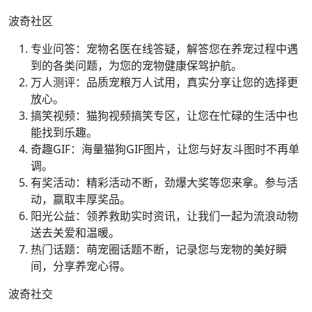
波奇社区
专业问答：宠物名医在线答疑，解答您在养宠过程中遇
到的各类问题，为您的宠物健康保驾护航。
万人测评：品质宠粮万人试用，真实分享让您的选择更
放心。
搞笑视频：猫狗视频搞笑专区，让您在忙碌的生活中也
能找到乐趣。
奇趣GIF：海量猫狗GIF图片，让您与好友斗图时不再单
调。
有奖活动：精彩活动不断，劲爆大奖等您来拿。参与活
动，赢取丰厚奖品。
阳光公益：领养救助实时资讯，让我们一起为流浪动物
送去关爱和温暖。
热门话题：萌宠圈话题不断，记录您与宠物的美好瞬
间，分享养宠心得。
波奇社交