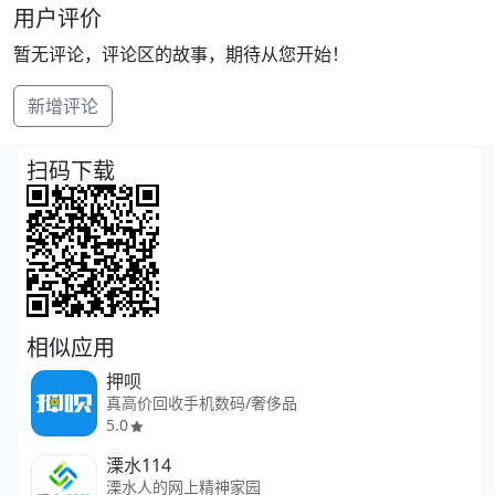
用户评价
暂无评论，评论区的故事，期待从您开始！
新增评论
扫码下载
相似应用
押呗
真高价回收手机数码/奢侈品
5.0
溧水114
溧水人的网上精神家园