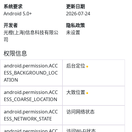
系统要求
更新日期
Android 5.0+
2026-07-24
开发者
隐私政策
光橙(上海)信息科技有限公
未设置
司
权限信息
android.permission.ACC
后台定位
ESS_BACKGROUND_LOC
ATION
android.permission.ACC
大致位置
ESS_COARSE_LOCATION
android.permission.ACC
访问网络状态
ESS_NETWORK_STATE
android.permission.ACC
访问Wi-Fi状态