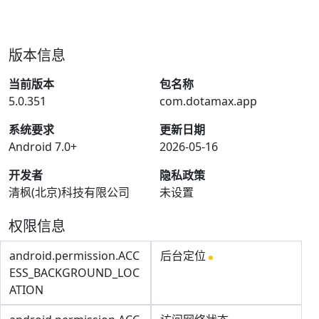
版本信息
当前版本
包名称
5.0.351
com.dotamax.app
系统要求
更新日期
Android 7.0+
2026-05-16
开发者
隐私政策
清枫(北京)科技有限公司
未设置
权限信息
android.permission.ACC
后台定位
ESS_BACKGROUND_LOC
ATION