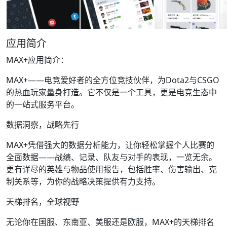
应用简介
MAX+应用简介：
MAX+——电竞爱好者的全方位竞技伙伴，为Dota2与CSGO
的热血玩家量身打造。它不仅是一个工具，更是电竞生态中
的一站式服务平台。
数据洞察，战略先行
MAX+凭借强大的数据分析能力，让你轻松掌握个人比赛的
全面数据——战绩、记录、队友与对手的表现，一览无余。
更有详尽的英雄与物品使用报告，包括胜率、伤害输出、克
制关系等，为你的战略决策提供有力支持。
天梯排名，全球视野
无论你在国服、东南亚、美服还是欧服，MAX+的天梯排名