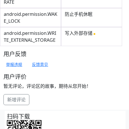
RATE
android.permission.WAK
防止手机休眠
E_LOCK
android.permission.WRI
写入外部存储
TE_EXTERNAL_STORAGE
用户反馈
举报违规
反馈意见
用户评价
暂无评论，评论区的故事，期待从您开始！
新增评论
扫码下载