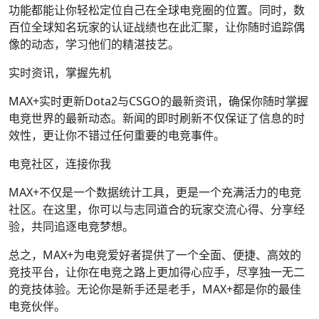
功能都能让你轻松定位自己在全球电竞圈的位置。同时，数
百位全球知名玩家的认证战绩也在此汇聚，让你随时追踪偶
像的动态，学习他们的精湛技艺。
实时资讯，掌握先机
MAX+实时更新Dota2与CSGO的最新资讯，确保你随时掌握
电竞世界的最新动态。新闻的即时刷新不仅保证了信息的时
效性，更让你不错过任何重要的电竞事件。
电竞社区，连接你我
MAX+不仅是一个数据统计工具，更是一个充满活力的电竞
社区。在这里，你可以与志同道合的玩家交流心得、分享经
验，共同追逐电竞梦想。
总之，MAX+为电竞爱好者提供了一个全面、便捷、高效的
竞技平台，让你在电竞之路上更加得心应手，尽享独一无二
的竞技体验。无论你是新手还是老手，MAX+都是你的最佳
电竞伙伴。