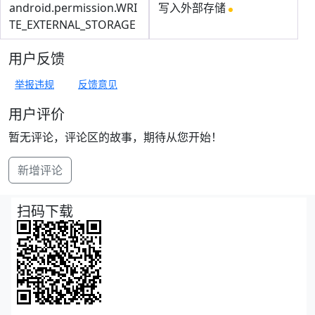
android.permission.WRI
写入外部存储
TE_EXTERNAL_STORAGE
用户反馈
举报违规
反馈意见
用户评价
暂无评论，评论区的故事，期待从您开始！
新增评论
扫码下载