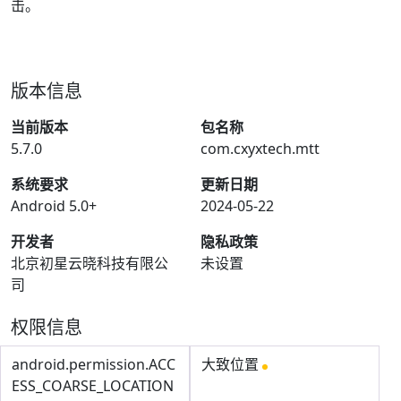
击。
版本信息
当前版本
包名称
5.7.0
com.cxyxtech.mtt
系统要求
更新日期
Android 5.0+
2024-05-22
开发者
隐私政策
北京初星云晓科技有限公
未设置
司
权限信息
android.permission.ACC
大致位置
ESS_COARSE_LOCATION