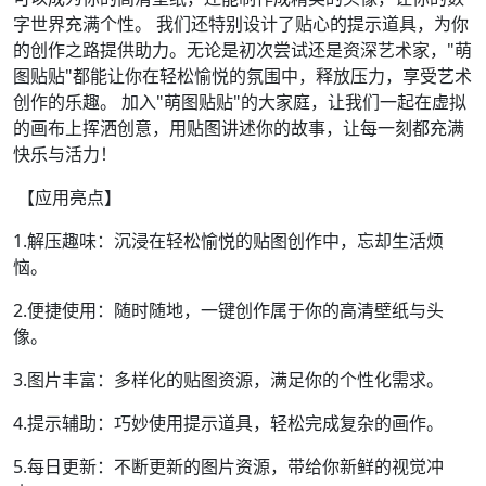
字世界充满个性。 我们还特别设计了贴心的提示道具，为你
的创作之路提供助力。无论是初次尝试还是资深艺术家，"萌
图贴贴"都能让你在轻松愉悦的氛围中，释放压力，享受艺术
创作的乐趣。 加入"萌图贴贴"的大家庭，让我们一起在虚拟
的画布上挥洒创意，用贴图讲述你的故事，让每一刻都充满
快乐与活力！
【应用亮点】
1.解压趣味：沉浸在轻松愉悦的贴图创作中，忘却生活烦
恼。
2.便捷使用：随时随地，一键创作属于你的高清壁纸与头
像。
3.图片丰富：多样化的贴图资源，满足你的个性化需求。
4.提示辅助：巧妙使用提示道具，轻松完成复杂的画作。
5.每日更新：不断更新的图片资源，带给你新鲜的视觉冲