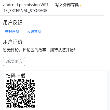
android.permission.WRI
写入外部存储
TE_EXTERNAL_STORAGE
用户反馈
举报违规
反馈意见
用户评价
暂无评论，评论区的故事，期待从您开始！
新增评论
扫码下载