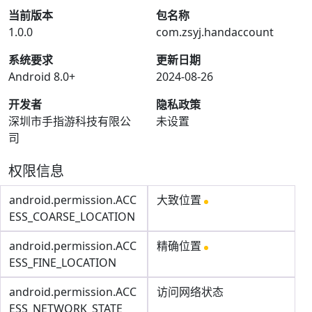
当前版本
包名称
1.0.0
com.zsyj.handaccount
系统要求
更新日期
Android 8.0+
2024-08-26
开发者
隐私政策
深圳市手指游科技有限公
未设置
司
权限信息
android.permission.ACC
大致位置
ESS_COARSE_LOCATION
android.permission.ACC
精确位置
ESS_FINE_LOCATION
android.permission.ACC
访问网络状态
ESS_NETWORK_STATE