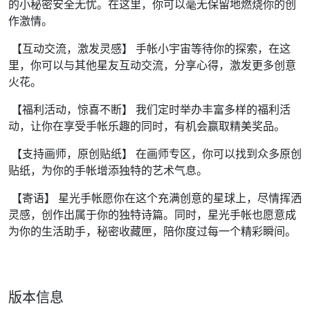
的小秘密安全无忧。在这里，你可以毫无保留地燃烧你的创
作激情。
【互动交流，激发灵感】 手帐小宇宙等待你的探索，在这
里，你可以与其他星友互动交流，分享心得，激发更多创意
火花。
【福利活动，惊喜不断】 我们定时举办丰富多样的福利活
动，让你在享受手帐乐趣的同时，有机会赢取精美奖品。
【支持画师，原创贴纸】 在画师专区，你可以找到众多原创
贴纸，为你的手帐增添独特的艺术气息。
【寄语】 星光手帐愿你在这个充满创意的星球上，尽情挥洒
灵感，创作出属于你的独特诗篇。同时，星光手帐也愿意成
为你的生活助手，秘密收藏匣，陪你度过每一个精彩瞬间。
版本信息