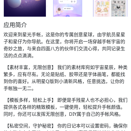
应用简介
欢迎来到星光手帐，这是你的专属创意星球，由宇航员星星
子和星仔为你导航。在这里，你将开启一场穿越手帐宇宙的
奇妙之旅，与来自四面八方的伙伴们交流心得，共同记录生
活的点点滴滴。
【素材丰富，无限创意】 我们的素材库宛如宇宙星辰，种类
繁多，应有尽有。无论是贴纸、胶带还是字体画笔，都能找
到你的喜好。从明星Q版到小清新风格，任意挑选，让你的
手帐独一无二。
【模板多样，轻松上手】 即便是手残星人也不必担心，我们
提供各式各样的精致模板，一键使用，轻松提升手帐颜值。
同时，你还可以发挥无限创意，DIY属于自己的手帐风格。
【私密空间，守护秘密】 你的日记本可以设置密码，确保你