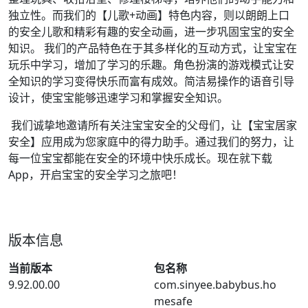
独立性。而我们的【儿歌+动画】特色内容，则以朗朗上口
的安全儿歌和精彩有趣的安全动画，进一步巩固宝宝的安全
知识。 我们的产品特色在于其多样化的互动方式，让宝宝在
玩乐中学习，增加了学习的乐趣。角色扮演的游戏模式让安
全知识的学习变得快乐而富有成效。简洁易操作的语音引导
设计，使宝宝能够迅速学习和掌握安全知识。
我们诚挚地邀请所有关注宝宝安全的父母们，让【宝宝居家
安全】应用成为您家庭中的得力助手。通过我们的努力，让
每一位宝宝都能在安全的环境中快乐成长。现在就下载
App，开启宝宝的安全学习之旅吧！
版本信息
当前版本
包名称
9.92.00.00
com.sinyee.babybus.ho
mesafe