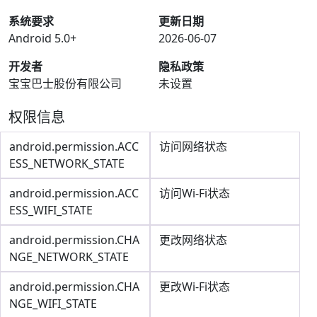
系统要求
更新日期
Android 5.0+
2026-06-07
开发者
隐私政策
宝宝巴士股份有限公司
未设置
权限信息
android.permission.ACC
访问网络状态
ESS_NETWORK_STATE
android.permission.ACC
访问Wi-Fi状态
ESS_WIFI_STATE
android.permission.CHA
更改网络状态
NGE_NETWORK_STATE
android.permission.CHA
更改Wi-Fi状态
NGE_WIFI_STATE