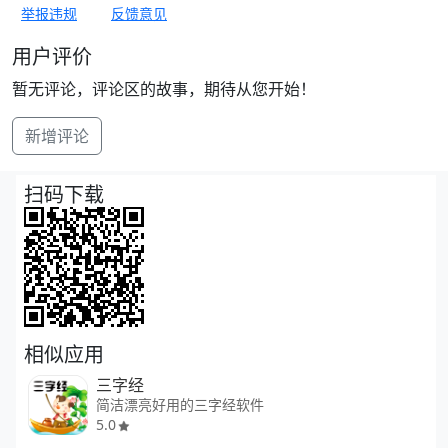
举报违规
反馈意见
用户评价
暂无评论，评论区的故事，期待从您开始！
新增评论
扫码下载
相似应用
三字经
简洁漂亮好用的三字经软件
5.0