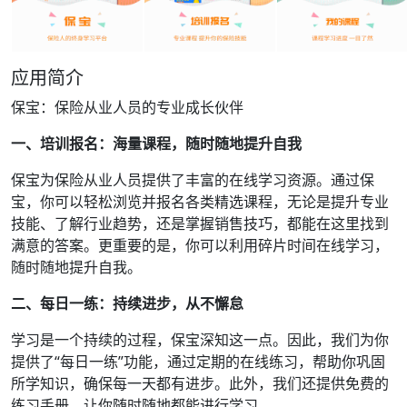
应用简介
保宝：保险从业人员的专业成长伙伴
一、培训报名：海量课程，随时随地提升自我
保宝为保险从业人员提供了丰富的在线学习资源。通过保
宝，你可以轻松浏览并报名各类精选课程，无论是提升专业
技能、了解行业趋势，还是掌握销售技巧，都能在这里找到
满意的答案。更重要的是，你可以利用碎片时间在线学习，
随时随地提升自我。
二、每日一练：持续进步，从不懈怠
学习是一个持续的过程，保宝深知这一点。因此，我们为你
提供了“每日一练”功能，通过定期的在线练习，帮助你巩固
所学知识，确保每一天都有进步。此外，我们还提供免费的
练习手册，让你随时随地都能进行学习。