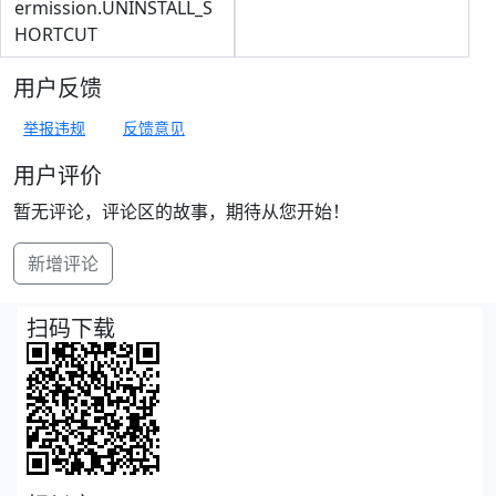
ermission.UNINSTALL_S
HORTCUT
用户反馈
举报违规
反馈意见
用户评价
暂无评论，评论区的故事，期待从您开始！
新增评论
扫码下载