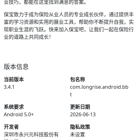
业技巧，都能在这里找到满意的答案。
保宝致力于成为保险从业人员的专业成长伙伴，通过提供丰
富的学习资源和实用的展业工具，帮助你不断提升自我，实
现职业生涯的飞跃。快来加入保宝吧，让我们一起在保险行
业的道路上共同成长！
版本信息
当前版本
包名称
3.4.1
com.longrise.android.bb
t
系统要求
更新日期
Android 5.0+
2026-06-13
开发者
隐私政策
深圳市永兴元科技股份有
未设置