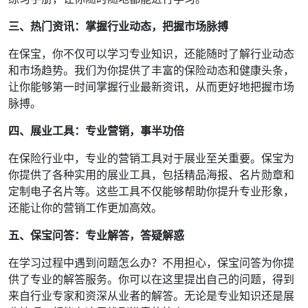
三、热门资讯：掌握行业动态，把握市场脉搏
在保宝，你不仅可以学习专业知识，还能随时了解行业动态
和市场趋势。我们为你提供了丰富的保险动态和健康头条，
让你能够第一时间掌握行业最新资讯，从而更好地把握市场
脉搏。
四、展业工具：专业营销，事半功倍
在保险行业中，专业的营销工具对于展业至关重要。保宝为
你提供了各种实用的展业工具，包括精品海报、名片勋章和
定制电子名片等。这些工具不仅能够帮助你提升专业形象，
还能让你的营销工作更加高效。
五、保宝问答：专业解答，答疑解惑
在学习过程中遇到问题怎么办？不用担心，保宝问答为你提
供了专业的解答服务。你可以在这里提出自己的问题，得到
来自行业专家和资深从业者的解答。无论是专业知识还是展