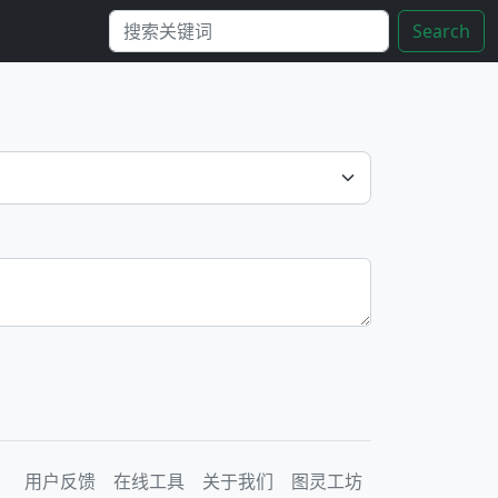
Search
用户反馈
在线工具
关于我们
图灵工坊