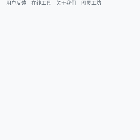
用户反馈
在线工具
关于我们
图灵工坊