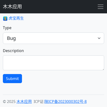
木木应用
虎宝再生
Type
Description
Submit
© 2025
木木应用
ICP证:
陕ICP备2023000302号-8