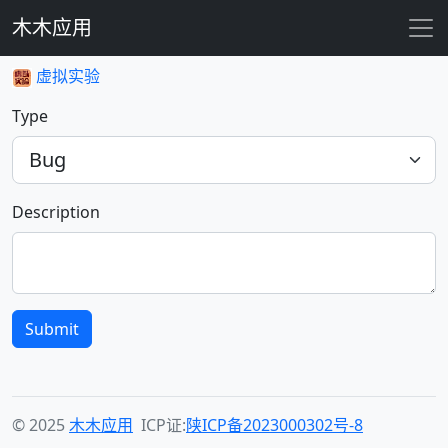
木木应用
虚拟实验
Type
Description
Submit
© 2025
木木应用
ICP证:
陕ICP备2023000302号-8