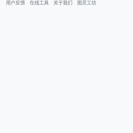
用户反馈
在线工具
关于我们
图灵工坊