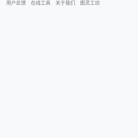
用户反馈
在线工具
关于我们
图灵工坊