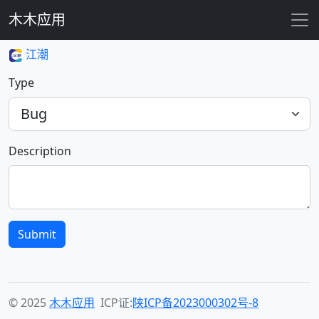
木木应用
江潮
Type
Description
Submit
© 2025
木木应用
ICP证:
陕ICP备2023000302号-8