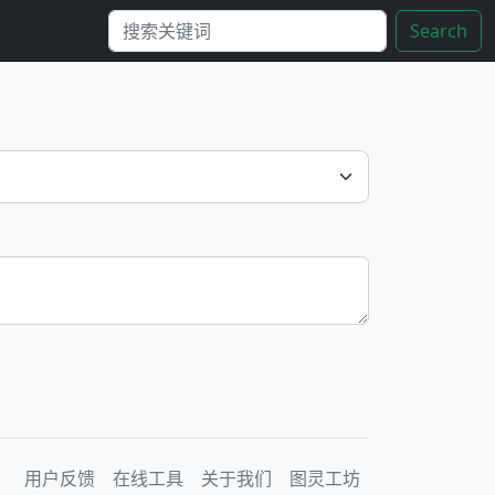
Search
用户反馈
在线工具
关于我们
图灵工坊