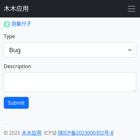
木木应用
测量尺子
Type
Description
Submit
© 2025
木木应用
ICP证:
陕ICP备2023000302号-8