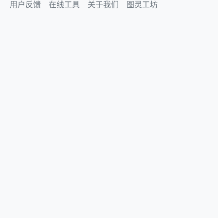
用户反馈
在线工具
关于我们
图灵工坊